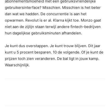
abonnementsmoeheid met een gebruiksvriendelijke
gebruikersinterface? Misschien. Misschien is het beter
dan wat we hadden. De concurrentie is aan het
opwarmen. Revolut is er al. Klarna kijkt toe. Monzo gaat
niet aan de zijlijn staan ​​terwijl andere fintech-bedrijven
hun dagelijkse gebruiksminuten afhandelen.
Je kunt dus overstappen. Je kunt trouw blijven. Dit jaar
kunt u 5 procent besparen. 10 de volgende. Of je kunt de
prijzen toch zien veranderen. De bal ligt in jouw kamp.
Waarschijnlijk.