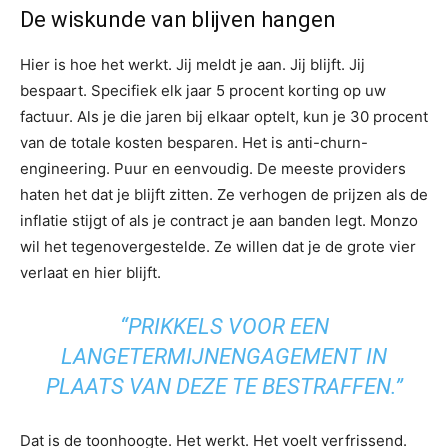
De wiskunde van blijven hangen
Hier is hoe het werkt. Jij meldt je aan. Jij blijft. Jij
bespaart. Specifiek elk jaar 5 procent korting op uw
factuur. Als je die jaren bij elkaar optelt, kun je 30 procent
van de totale kosten besparen. Het is anti-churn-
engineering. Puur en eenvoudig. De meeste providers
haten het dat je blijft zitten. Ze verhogen de prijzen als de
inflatie stijgt of als je contract je aan banden legt. Monzo
wil het tegenovergestelde. Ze willen dat je de grote vier
verlaat en hier blijft.
“PRIKKELS VOOR EEN
LANGETERMIJNENGAGEMENT IN
PLAATS VAN DEZE TE BESTRAFFEN.”
Dat is de toonhoogte. Het werkt. Het voelt verfrissend.