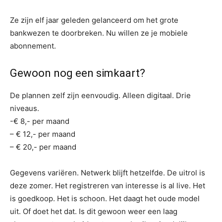
Ze zijn elf jaar geleden gelanceerd om het grote
bankwezen te doorbreken. Nu willen ze je mobiele
abonnement.
Gewoon nog een simkaart?
De plannen zelf zijn eenvoudig. Alleen digitaal. Drie
niveaus.
-€ 8,- per maand
– € 12,- per maand
– € 20,- per maand
Gegevens variëren. Netwerk blijft hetzelfde. De uitrol is
deze zomer. Het registreren van interesse is al live. Het
is goedkoop. Het is schoon. Het daagt het oude model
uit. Of doet het dat. Is dit gewoon weer een laag