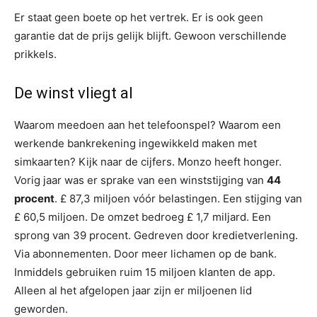
Er staat geen boete op het vertrek. Er is ook geen
garantie dat de prijs gelijk blijft. Gewoon verschillende
prikkels.
De winst vliegt al
Waarom meedoen aan het telefoonspel? Waarom een ​​
werkende bankrekening ingewikkeld maken met
simkaarten? Kijk naar de cijfers. Monzo heeft honger.
Vorig jaar was er sprake van een winststijging van
44
procent
. £ 87,3 miljoen vóór belastingen. Een stijging van
£ 60,5 miljoen. De omzet bedroeg £ 1,7 miljard. Een
sprong van 39 procent. Gedreven door kredietverlening.
Via abonnementen. Door meer lichamen op de bank.
Inmiddels gebruiken ruim 15 miljoen klanten de app.
Alleen al het afgelopen jaar zijn er miljoenen lid
geworden.