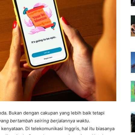
nda. Bukan dengan cakupan yang lebih baik tetapi
yang bertambah seiring berjalannya waktu.
enyataan. Di telekomunikasi Inggris, hal itu biasanya