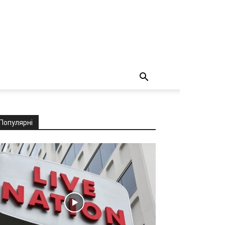
Популярні