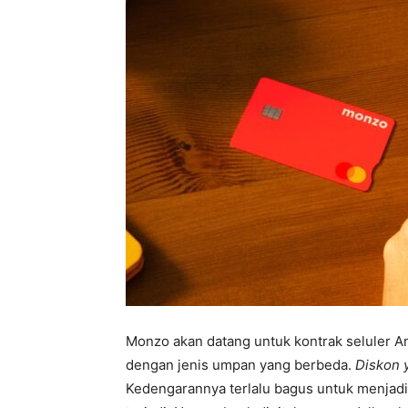
Monzo akan datang untuk kontrak seluler A
dengan jenis umpan yang berbeda.
Diskon 
Kedengarannya terlalu bagus untuk menjadi k