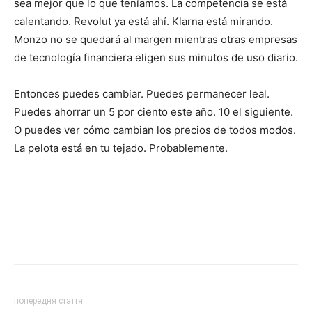
sea mejor que lo que teníamos. La competencia se está
calentando. Revolut ya está ahí. Klarna está mirando.
Monzo no se quedará al margen mientras otras empresas
de tecnología financiera eligen sus minutos de uso diario.
Entonces puedes cambiar. Puedes permanecer leal.
Puedes ahorrar un 5 por ciento este año. 10 el siguiente.
O puedes ver cómo cambian los precios de todos modos.
La pelota está en tu tejado. Probablemente.
попередня стаття