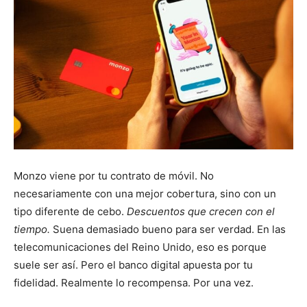
Monzo viene por tu contrato de móvil. No
necesariamente con una mejor cobertura, sino con un
tipo diferente de cebo.
Descuentos que crecen con el
tiempo.
Suena demasiado bueno para ser verdad. En las
telecomunicaciones del Reino Unido, eso es porque
suele ser así. Pero el banco digital apuesta por tu
fidelidad. Realmente lo recompensa. Por una vez.