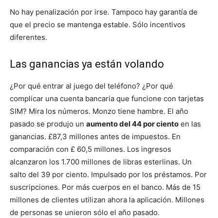
No hay penalización por irse. Tampoco hay garantía de
que el precio se mantenga estable. Sólo incentivos
diferentes.
Las ganancias ya están volando
¿Por qué entrar al juego del teléfono? ¿Por qué
complicar una cuenta bancaria que funcione con tarjetas
SIM? Mira los números. Monzo tiene hambre. El año
pasado se produjo un
aumento del 44 por ciento
en las
ganancias. £87,3 millones antes de impuestos. En
comparación con £ 60,5 millones. Los ingresos
alcanzaron los 1.700 millones de libras esterlinas. Un
salto del 39 por ciento. Impulsado por los préstamos. Por
suscripciones. Por más cuerpos en el banco. Más de 15
millones de clientes utilizan ahora la aplicación. Millones
de personas se unieron sólo el año pasado.