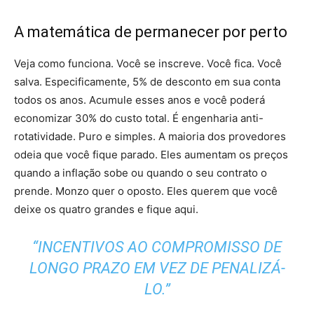
A matemática de permanecer por perto
Veja como funciona. Você se inscreve. Você fica. Você
salva. Especificamente, 5% de desconto em sua conta
todos os anos. Acumule esses anos e você poderá
economizar 30% do custo total. É engenharia anti-
rotatividade. Puro e simples. A maioria dos provedores
odeia que você fique parado. Eles aumentam os preços
quando a inflação sobe ou quando o seu contrato o
prende. Monzo quer o oposto. Eles querem que você
deixe os quatro grandes e fique aqui.
“INCENTIVOS AO COMPROMISSO DE
LONGO PRAZO EM VEZ DE PENALIZÁ-
LO.”