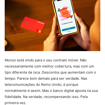
Monzo está vindo para o seu contrato móvel. Não
necessariamente com melhor cobertura, mas com um
tipo diferente de isca.
Descontos que aumentam com o
tempo.
Parece bom demais para ser verdade. Nas
telecomunicações do Reino Unido, é porque
normalmente é assim. Mas o banco digital aposta na sua
fidelidade. Na verdade, recompensando isso. Pela
primeira vez.