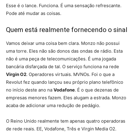
Esse é o lance. Funciona. É uma sensação refrescante.
Pode até mudar as coisas.
Quem está realmente fornecendo o sinal
Vamos deixar uma coisa bem clara. Monzo não possui
uma torre. Eles não são donos das ondas de rádio. Esta
não é uma peça de telecomunicações. É uma jogada
bancária disfarçada de tal. O serviço funciona na rede
Virgin O2
. Operadores virtuais. MVNOs. Foi o que a
Revolut fez quando lançou seu próprio plano telefônico
no início deste ano na
Vodafone
. É o que dezenas de
empresas menores fazem. Eles alugam a estrada. Monzo
acaba de adicionar uma redução de pedágio.
O Reino Unido realmente tem apenas quatro operadoras
de rede reais. EE, Vodafone, Três e Virgin Media O2.