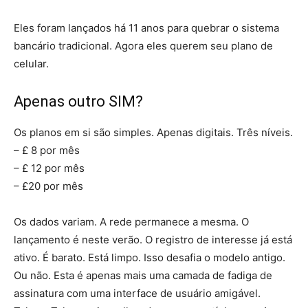
Eles foram lançados há 11 anos para quebrar o sistema
bancário tradicional. Agora eles querem seu plano de
celular.
Apenas outro SIM?
Os planos em si são simples. Apenas digitais. Três níveis.
– £ 8 por mês
– £ 12 por mês
– £20 por mês
Os dados variam. A rede permanece a mesma. O
lançamento é neste verão. O registro de interesse já está
ativo. É barato. Está limpo. Isso desafia o modelo antigo.
Ou não. Esta é apenas mais uma camada de fadiga de
assinatura com uma interface de usuário amigável.