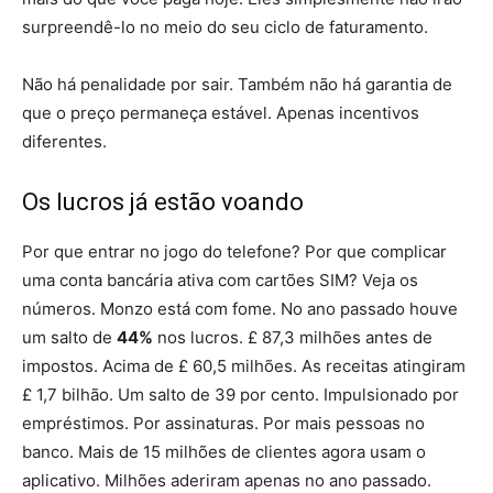
surpreendê-lo no meio do seu ciclo de faturamento.
Não há penalidade por sair. Também não há garantia de
que o preço permaneça estável. Apenas incentivos
diferentes.
Os lucros já estão voando
Por que entrar no jogo do telefone? Por que complicar
uma conta bancária ativa com cartões SIM? Veja os
números. Monzo está com fome. No ano passado houve
um salto de
44%
nos lucros. £ 87,3 milhões antes de
impostos. Acima de £ 60,5 milhões. As receitas atingiram
£ 1,7 bilhão. Um salto de 39 por cento. Impulsionado por
empréstimos. Por assinaturas. Por mais pessoas no
banco. Mais de 15 milhões de clientes agora usam o
aplicativo. Milhões aderiram apenas no ano passado.