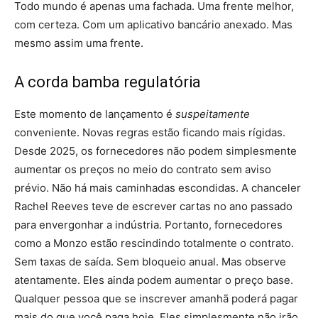
Todo mundo é apenas uma fachada. Uma frente melhor,
com certeza. Com um aplicativo bancário anexado. Mas
mesmo assim uma frente.
A corda bamba regulatória
Este momento de lançamento é
suspeitamente
conveniente. Novas regras estão ficando mais rígidas.
Desde 2025, os fornecedores não podem simplesmente
aumentar os preços no meio do contrato sem aviso
prévio. Não há mais caminhadas escondidas. A chanceler
Rachel Reeves teve de escrever cartas no ano passado
para envergonhar a indústria. Portanto, fornecedores
como a Monzo estão rescindindo totalmente o contrato.
Sem taxas de saída. Sem bloqueio anual. Mas observe
atentamente. Eles ainda podem aumentar o preço base.
Qualquer pessoa que se inscrever amanhã poderá pagar
mais do que você paga hoje. Eles simplesmente não irão