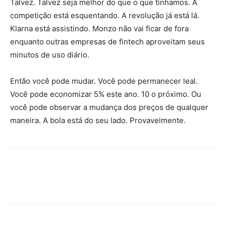
Talvez. Talvez seja melhor do que o que tínhamos. A
competição está esquentando. A revolução já está lá.
Klarna está assistindo. Monzo não vai ficar de fora
enquanto outras empresas de fintech aproveitam seus
minutos de uso diário.
Então você pode mudar. Você pode permanecer leal.
Você pode economizar 5% este ano. 10 o próximo. Ou
você pode observar a mudança dos preços de qualquer
maneira. A bola está do seu lado. Provavelmente.