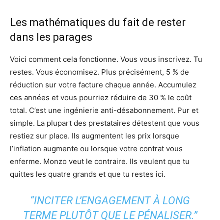
Les mathématiques du fait de rester
dans les parages
Voici comment cela fonctionne. Vous vous inscrivez. Tu
restes. Vous économisez. Plus précisément, 5 % de
réduction sur votre facture chaque année. Accumulez
ces années et vous pourriez réduire de 30 % le coût
total. C’est une ingénierie anti-désabonnement. Pur et
simple. La plupart des prestataires détestent que vous
restiez sur place. Ils augmentent les prix lorsque
l’inflation augmente ou lorsque votre contrat vous
enferme. Monzo veut le contraire. Ils veulent que tu
quittes les quatre grands et que tu restes ici.
“INCITER L’ENGAGEMENT À LONG
TERME PLUTÔT QUE LE PÉNALISER.”