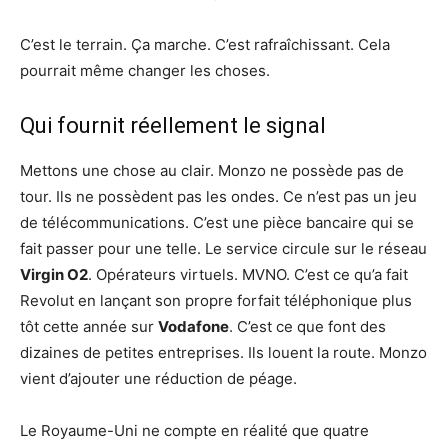
C’est le terrain. Ça marche. C’est rafraîchissant. Cela
pourrait même changer les choses.
Qui fournit réellement le signal
Mettons une chose au clair. Monzo ne possède pas de
tour. Ils ne possèdent pas les ondes. Ce n’est pas un jeu
de télécommunications. C’est une pièce bancaire qui se
fait passer pour une telle. Le service circule sur le réseau
Virgin O2
. Opérateurs virtuels. MVNO. C’est ce qu’a fait
Revolut en lançant son propre forfait téléphonique plus
tôt cette année sur
Vodafone
. C’est ce que font des
dizaines de petites entreprises. Ils louent la route. Monzo
vient d’ajouter une réduction de péage.
Le Royaume-Uni ne compte en réalité que quatre