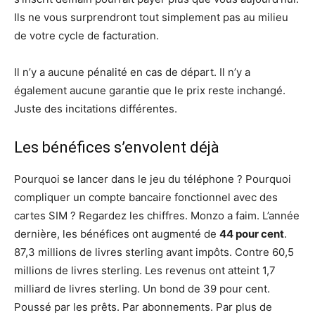
Ils ne vous surprendront tout simplement pas au milieu
de votre cycle de facturation.
Il n’y a aucune pénalité en cas de départ. Il n’y a
également aucune garantie que le prix reste inchangé.
Juste des incitations différentes.
Les bénéfices s’envolent déjà
Pourquoi se lancer dans le jeu du téléphone ? Pourquoi
compliquer un compte bancaire fonctionnel avec des
cartes SIM ? Regardez les chiffres. Monzo a faim. L’année
dernière, les bénéfices ont augmenté de
44 pour cent
.
87,3 millions de livres sterling avant impôts. Contre 60,5
millions de livres sterling. Les revenus ont atteint 1,7
milliard de livres sterling. Un bond de 39 pour cent.
Poussé par les prêts. Par abonnements. Par plus de