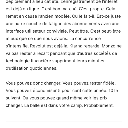
déploiement a lieu cet été. L’enregistrement de l’intérêt
est déjà en ligne. C’est bon marché. C’est propre. Cela
remet en cause l’ancien modèle. Ou le fait-il. Est-ce juste
une autre couche de fatigue des abonnements avec une
interface utilisateur conviviale. Peut être. C’est peut-être
mieux que ce que nous avions. La concurrence
s’intensifie. Revolut est déjà là. Klarna regarde. Monzo ne
va pas rester à l’écart pendant que d’autres sociétés de
technologie financière suppriment leurs minutes
d’utilisation quotidiennes.
Vous pouvez donc changer. Vous pouvez rester fidèle.
Vous pouvez économiser 5 pour cent cette année. 10 le
suivant. Ou vous pouvez quand même voir les prix
changer. La balle est dans votre camp. Probablement.