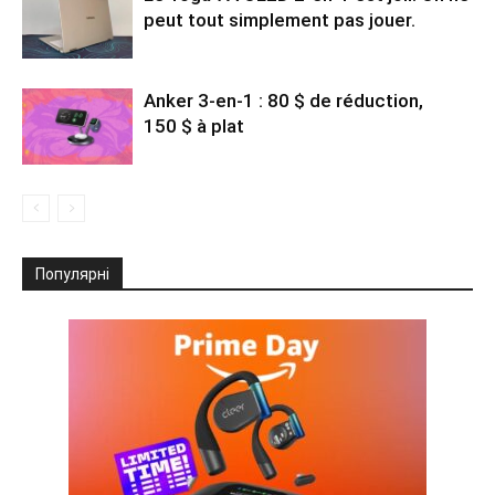
peut tout simplement pas jouer.
Anker 3-en-1 : 80 $ de réduction,
150 $ à plat
Популярні