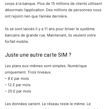
corps à la banque. Plus de 15 millions de clients utilisent
désormais l’application. Des millions de personnes nous
ont rejoint rien que l’année dernière.
Ils se sont lancés il y a 11 ans pour briser le système
bancaire de grande rue. Maintenant, ils veulent votre
forfait mobile.
Juste une autre carte SIM ?
Les plans eux-mêmes sont simples. Numérique
uniquement. Trois niveaux.
– 8 £ par mois
– 12 £ par mois
– 20 £ par mois
Les données varient. Le réseau reste le même. Le