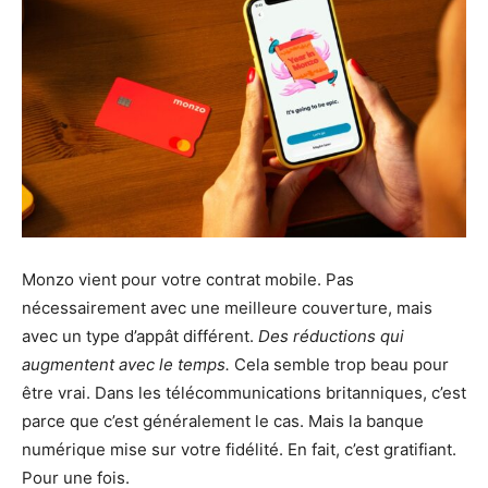
Monzo vient pour votre contrat mobile. Pas
nécessairement avec une meilleure couverture, mais
avec un type d’appât différent.
Des réductions qui
augmentent avec le temps.
Cela semble trop beau pour
être vrai. Dans les télécommunications britanniques, c’est
parce que c’est généralement le cas. Mais la banque
numérique mise sur votre fidélité. En fait, c’est gratifiant.
Pour une fois.