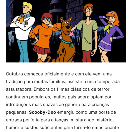
Outubro começou oficialmente e com ele vem uma
tradição para muitas famílias: assistir a uma temporada
assustadora. Embora os filmes clássicos de terror
continuem populares, muitos pais agora optam por
introduções mais suaves ao gênero para crianças
pequenas.
Scooby-Doo
emergiu como uma porta de
entrada perfeita para crianças, misturando mistério,
humor e sustos suficientes para torná-lo emocionante