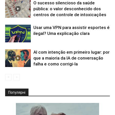
O sucesso silencioso da saúde
pública: o valor desconhecido dos
centros de controle de intoxicações
Usar uma VPN para assistir esportes é
ilegal? Uma explicação clara
AI com intenção em primeiro lugar: por
que a maioria da IA de conversação
falha e como corrigi-la
Популярні