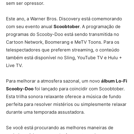
sem ser opressor.
Este ano, a Warner Bros. Discovery está comemorando
com seu evento anual
Scoobtober
. A programação de
programas do Scooby-Doo está sendo transmitida no
Cartoon Network, Boomerang e MeTV Toons. Para os
telespectadores que preferem streaming, o conteúdo
também está disponível no Sling, YouTube TV e Hulu +
Live TV.
Para melhorar a atmosfera sazonal, um novo
álbum Lo-Fi
Scooby-Doo
foi lançado para coincidir com Scoobtober.
Esta trilha sonora relaxante oferece a música de fundo
perfeita para resolver mistérios ou simplesmente relaxar
durante uma temporada assustadora.
Se você está procurando as melhores maneiras de