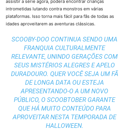
assistir a série agora, poderá encontrar crianças
intrometidas lutando contra monstros em várias
plataformas. Isso torna mais fácil para fãs de todas as
idades aproveitarem as aventuras clássicas.
SCOOBY-DOO CONTINUA SENDO UMA
FRANQUIA CULTURALMENTE
RELEVANTE, UNINDO GERAÇÕES COM
SEUS MISTÉRIOS ALEGRES E APELO
DURADOURO. QUER VOCÊ SEJA UM FÃ
DE LONGA DATA OU ESTEJA
APRESENTANDO-O A UM NOVO
PÚBLICO, O SCOOBTOBER GARANTE
QUE HÁ MUITO CONTEÚDO PARA
APROVEITAR NESTA TEMPORADA DE
HALLOWEEN.