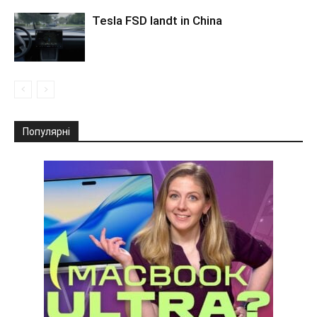
Tesla FSD landt in China
Популярні