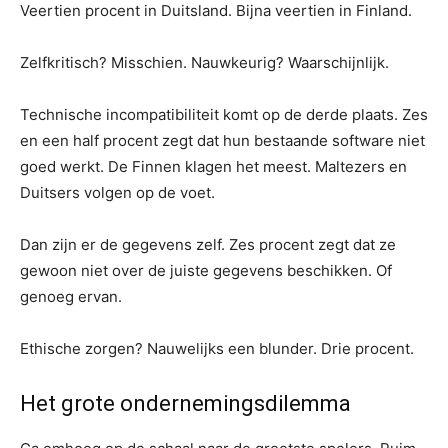
Veertien procent in Duitsland. Bijna veertien in Finland.
Zelfkritisch? Misschien. Nauwkeurig? Waarschijnlijk.
Technische incompatibiliteit komt op de derde plaats. Zes
en een half procent zegt dat hun bestaande software niet
goed werkt. De Finnen klagen het meest. Maltezers en
Duitsers volgen op de voet.
Dan zijn er de gegevens zelf. Zes procent zegt dat ze
gewoon niet over de juiste gegevens beschikken. Of
genoeg ervan.
Ethische zorgen? Nauwelijks een blunder. Drie procent.
Het grote ondernemingsdilemma