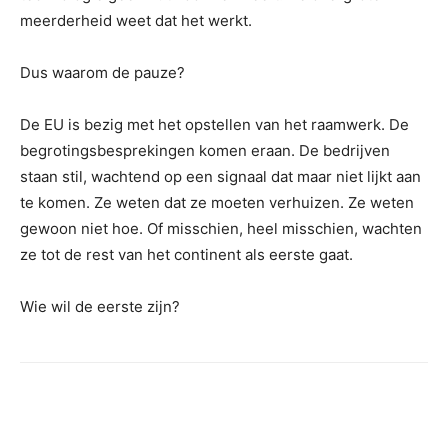
meerderheid weet dat het werkt.
Dus waarom de pauze?
De EU is bezig met het opstellen van het raamwerk. De
begrotingsbesprekingen komen eraan. De bedrijven
staan ​​stil, wachtend op een signaal dat maar niet lijkt aan
te komen. Ze weten dat ze moeten verhuizen. Ze weten
gewoon niet hoe. Of misschien, heel misschien, wachten
ze tot de rest van het continent als eerste gaat.
Wie wil de eerste zijn?