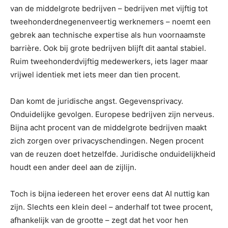
van de middelgrote bedrijven – bedrijven met vijftig tot
tweehonderdnegenenveertig werknemers – noemt een
gebrek aan technische expertise als hun voornaamste
barrière. Ook bij grote bedrijven blijft dit aantal stabiel.
Ruim tweehonderdvijftig medewerkers, iets lager maar
vrijwel identiek met iets meer dan tien procent.
Dan komt de juridische angst. Gegevensprivacy.
Onduidelijke gevolgen. Europese bedrijven zijn nerveus.
Bijna acht procent van de middelgrote bedrijven maakt
zich zorgen over privacyschendingen. Negen procent
van de reuzen doet hetzelfde. Juridische onduidelijkheid
houdt een ander deel aan de zijlijn.
Toch is bijna iedereen het erover eens dat AI nuttig kan
zijn. Slechts een klein deel – anderhalf tot twee procent,
afhankelijk van de grootte – zegt dat het voor hen