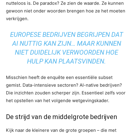
nutteloos is. De paradox? Ze zien de waarde. Ze kunnen
gewoon niet onder woorden brengen hoe ze het moeten
verkrijgen.
EUROPESE BEDRIJVEN BEGRIJPEN DAT
AI NUTTIG KAN ZIJN… MAAR KUNNEN
NIET DUIDELIJK VERWOORDEN HOE
HULP KAN PLAATSVINDEN.
Misschien heeft de enquête een essentiële subset
gemist. Data-intensieve sectoren? AI-native bedrijven?
Die inzichten zouden scherper zijn. Essentieel zelfs voor
het opstellen van het volgende wetgevingskader.
De strijd van de middelgrote bedrijven
Kijk naar de kleinere van de grote groepen – die met