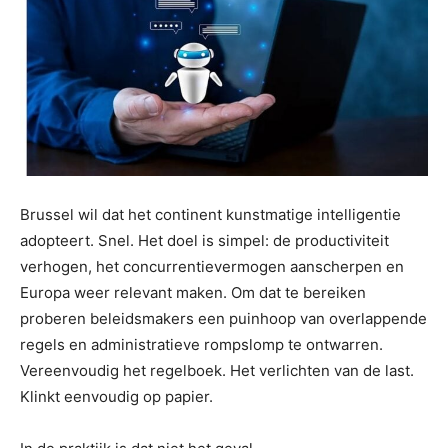
Brussel wil dat het continent kunstmatige intelligentie
adopteert. Snel. Het doel is simpel: de productiviteit
verhogen, het concurrentievermogen aanscherpen en
Europa weer relevant maken. Om dat te bereiken
proberen beleidsmakers een puinhoop van overlappende
regels en administratieve rompslomp te ontwarren.
Vereenvoudig het regelboek. Het verlichten van de last.
Klinkt eenvoudig op papier.