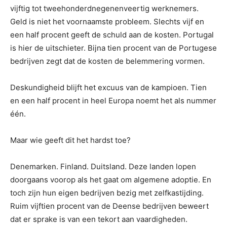
vijftig tot tweehonderdnegenenveertig werknemers.
Geld is niet het voornaamste probleem. Slechts vijf en
een half procent geeft de schuld aan de kosten. Portugal
is hier de uitschieter. Bijna tien procent van de Portugese
bedrijven zegt dat de kosten de belemmering vormen.
Deskundigheid blijft het excuus van de kampioen. Tien
en een half procent in heel Europa noemt het als nummer
één.
Maar wie geeft dit het hardst toe?
Denemarken. Finland. Duitsland. Deze landen lopen
doorgaans voorop als het gaat om algemene adoptie. En
toch zijn hun eigen bedrijven bezig met zelfkastijding.
Ruim vijftien procent van de Deense bedrijven beweert
dat er sprake is van een tekort aan vaardigheden.