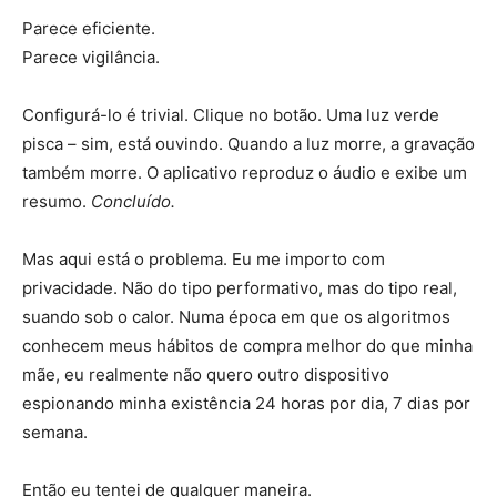
Parece eficiente.
Parece vigilância.
Configurá-lo é trivial. Clique no botão. Uma luz verde
pisca – sim, está ouvindo. Quando a luz morre, a gravação
também morre. O aplicativo reproduz o áudio e exibe um
resumo.
Concluído.
Mas aqui está o problema. Eu me importo com
privacidade. Não do tipo performativo, mas do tipo real,
suando sob o calor. Numa época em que os algoritmos
conhecem meus hábitos de compra melhor do que minha
mãe, eu realmente não quero outro dispositivo
espionando minha existência 24 horas por dia, 7 dias por
semana.
Então eu tentei de qualquer maneira.