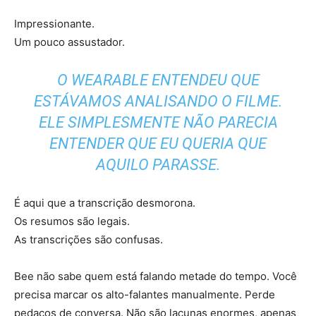
Impressionante.
Um pouco assustador.
O WEARABLE ENTENDEU QUE
ESTÁVAMOS ANALISANDO O FILME.
ELE SIMPLESMENTE NÃO PARECIA
ENTENDER QUE EU QUERIA QUE
AQUILO PARASSE.
É aqui que a transcrição desmorona.
Os resumos são legais.
As transcrições são confusas.
Bee não sabe quem está falando metade do tempo. Você
precisa marcar os alto-falantes manualmente. Perde
pedaços de conversa. Não são lacunas enormes, apenas