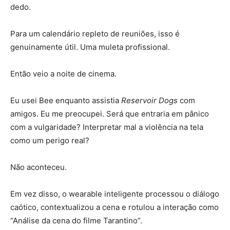
dedo.
Para um calendário repleto de reuniões, isso é
genuinamente útil. Uma muleta profissional.
Então veio a noite de cinema.
Eu usei Bee enquanto assistia
Reservoir Dogs
com
amigos. Eu me preocupei. Será que entraria em pânico
com a vulgaridade? Interpretar mal a violência na tela
como um perigo real?
Não aconteceu.
Em vez disso, o wearable inteligente processou o diálogo
caótico, contextualizou a cena e rotulou a interação como
“Análise da cena do filme Tarantino”.