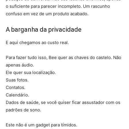
o suficiente para parecer incompleto. Um rascunho
confuso em vez de um produto acabado.
A barganha da privacidade
E aqui chegamos ao custo real.
Para fazer tudo isso, Bee quer as chaves do castelo. Não
apenas áudio.
Ele quer sua localização.
Suas fotos.
Contatos.
Calendário.
Dados de saúde, se você quiser ficar assustador com os
padrões de sono.
Este não é um gadget para tímidos.