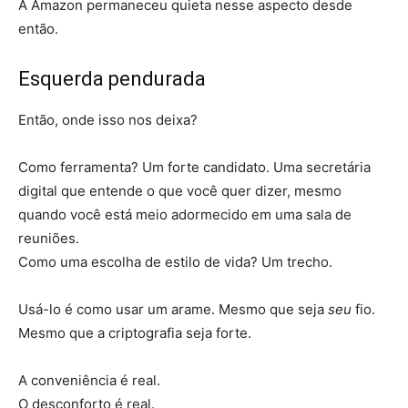
A Amazon permaneceu quieta nesse aspecto desde
então.
Esquerda pendurada
Então, onde isso nos deixa?
Como ferramenta? Um forte candidato. Uma secretária
digital que entende o que você quer dizer, mesmo
quando você está meio adormecido em uma sala de
reuniões.
Como uma escolha de estilo de vida? Um trecho.
Usá-lo é como usar um arame. Mesmo que seja
seu
fio.
Mesmo que a criptografia seja forte.
A conveniência é real.
O desconforto é real.