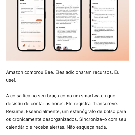
Amazon comprou Bee. Eles adicionaram recursos. Eu
usei.
A coisa fica no seu braço como um smartwatch que
desistiu de contar as horas. Ele registra. Transcreve.
Resume. Essencialmente, um estenógrafo de bolso para
os cronicamente desorganizados. Sincronize-o com seu
calendário e receba alertas. Não esqueça nada.