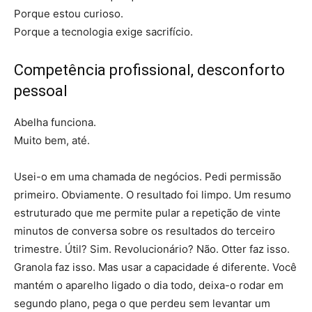
Porque estou curioso.
Porque a tecnologia exige sacrifício.
Competência profissional, desconforto
pessoal
Abelha funciona.
Muito bem, até.
Usei-o em uma chamada de negócios. Pedi permissão
primeiro. Obviamente. O resultado foi limpo. Um resumo
estruturado que me permite pular a repetição de vinte
minutos de conversa sobre os resultados do terceiro
trimestre. Útil? Sim. Revolucionário? Não. Otter faz isso.
Granola faz isso. Mas usar a capacidade é diferente. Você
mantém o aparelho ligado o dia todo, deixa-o rodar em
segundo plano, pega o que perdeu sem levantar um