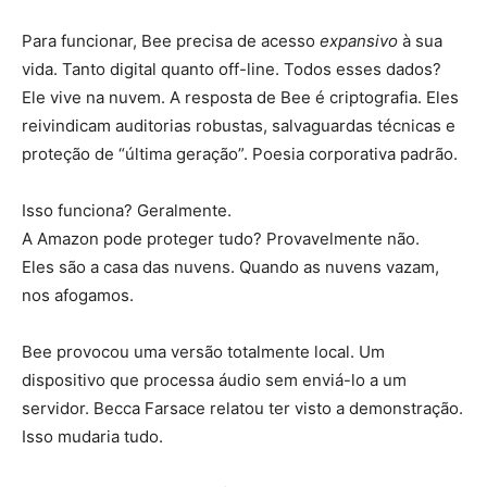
Para funcionar, Bee precisa de acesso
expansivo
à sua
vida. Tanto digital quanto off-line. Todos esses dados?
Ele vive na nuvem. A resposta de Bee é criptografia. Eles
reivindicam auditorias robustas, salvaguardas técnicas e
proteção de “última geração”. Poesia corporativa padrão.
Isso funciona? Geralmente.
A Amazon pode proteger tudo? Provavelmente não.
Eles são a casa das nuvens. Quando as nuvens vazam,
nos afogamos.
Bee provocou uma versão totalmente local. Um
dispositivo que processa áudio sem enviá-lo a um
servidor. Becca Farsace relatou ter visto a demonstração.
Isso mudaria tudo.