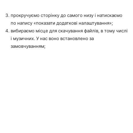
прокручуємо сторінку до самого низу і натискаємо
по напису «показати додаткові налаштування»;
вибираємо місце для скачування файлів, в тому числі
і музичних. У нас воно встановлено за
замовчуванням;