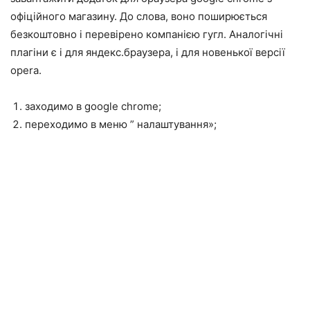
офіційного магазину. До слова, воно поширюється
безкоштовно і перевірено компанією гугл. Аналогічні
плагіни є і для яндекс.браузера, і для новенької версії
opera.
заходимо в google chrome;
переходимо в меню ” налаштування»;