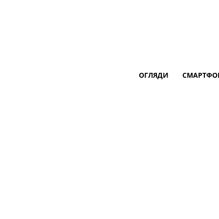
ОГЛЯДИ
СМАРТФО