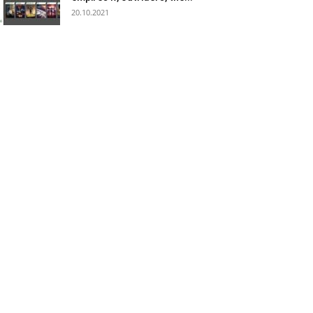
20.10.2021