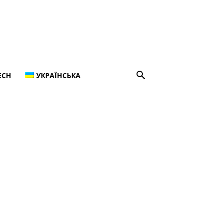
ECH
УКРАЇНСЬКА