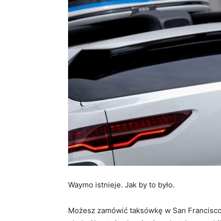
Waymo istnieje. Jak by to było.
Możesz zamówić taksówkę w San Francisco. 