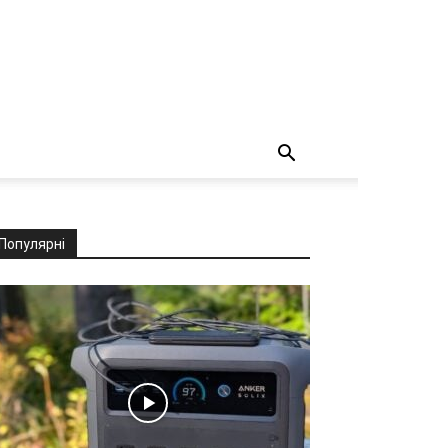
Популярні