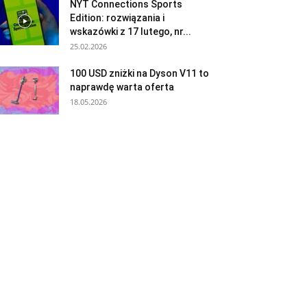
NYT Connections Sports
Edition: rozwiązania i
wskazówki z 17 lutego, nr...
25.02.2026
100 USD zniżki na Dyson V11 to
naprawdę warta oferta
18.05.2026