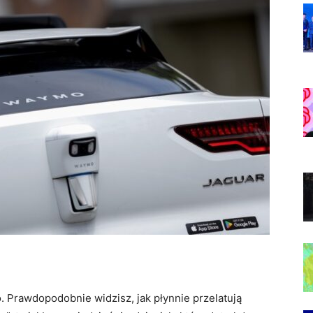
Prawdopodobnie widzisz, jak płynnie przelatują