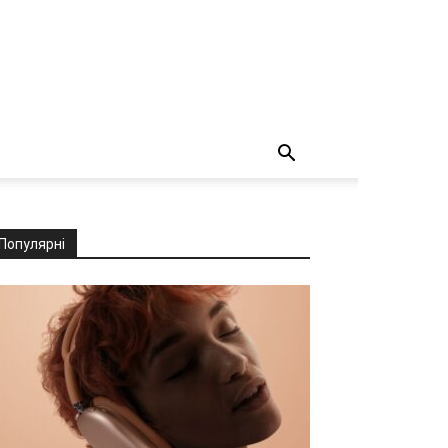
Популярні