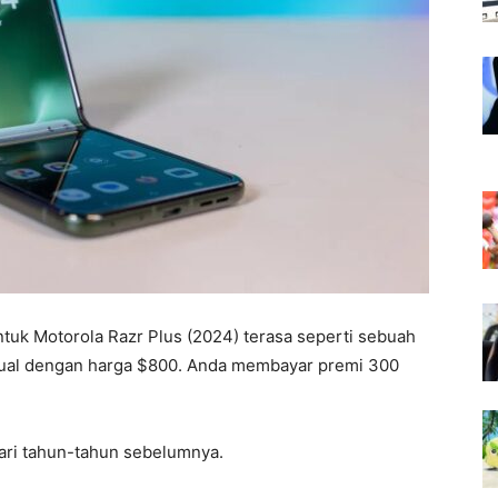
ntuk Motorola Razr Plus (2024) terasa seperti sebuah
ijual dengan harga $800. Anda membayar premi 300
ari tahun-tahun sebelumnya.