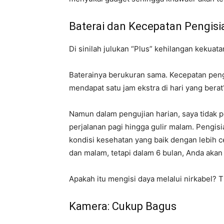
Baterai dan Kecepatan Pengisi
Di sinilah julukan “Plus” kehilangan kekuata
Baterainya berukuran sama. Kecepatan peng
mendapat satu jam ekstra di hari yang bera
Namun dalam pengujian harian, saya tidak 
perjalanan pagi hingga gulir malam. Pengi
kondisi kesehatan yang baik dengan lebih 
dan malam, tetapi dalam 6 bulan, Anda aka
Apakah itu mengisi daya melalui nirkabel?
Kamera: Cukup Bagus