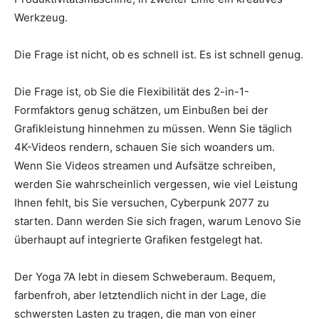
Werkzeug.
Die Frage ist nicht, ob es schnell ist. Es ist schnell genug.
Die Frage ist, ob Sie die Flexibilität des 2-in-1-
Formfaktors genug schätzen, um Einbußen bei der
Grafikleistung hinnehmen zu müssen. Wenn Sie täglich
4K-Videos rendern, schauen Sie sich woanders um.
Wenn Sie Videos streamen und Aufsätze schreiben,
werden Sie wahrscheinlich vergessen, wie viel Leistung
Ihnen fehlt, bis Sie versuchen, Cyberpunk 2077 zu
starten. Dann werden Sie sich fragen, warum Lenovo Sie
überhaupt auf integrierte Grafiken festgelegt hat.
Der Yoga 7A lebt in diesem Schweberaum. Bequem,
farbenfroh, aber letztendlich nicht in der Lage, die
schwersten Lasten zu tragen, die man von einer