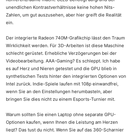
unendlichen Kontrastverhältnisse keine hohen Nits-
Zahlen, um gut auszusehen, aber hier greift die Realität
ein.
Der integrierte Radeon 740M-Grafikchip lässt den Traum
Wirklichkeit werden. Für 3D-Arbeiten ist diese Maschine
schlecht gerüstet. Erhebliche Verzögerungen bei der
Videobearbeitung. AAA-Gaming? Es schleppt. Ich habe
es auf Herz und Nieren getestet und die GPU blieb in
synthetischen Tests hinter den integrierten Optionen von
Intel zurück. Indie-Spiele laufen mit 108p einwandfrei,
wenn Sie an den Einstellungen herumbasteln, aber
bringen Sie dies nicht zu einem Esports-Turnier mit.
Warum sollten Sie einen Laptop ohne separate GPU-
Optionen kaufen, wenn Ihnen die Leistung am Herzen
liegt? Das tust du nicht. Wenn Sie auf das 360-Scharnier