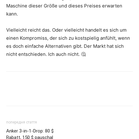
Maschine dieser Größe und dieses Preises erwarten
kann.
Vielleicht reicht das. Oder vielleicht handelt es sich um
einen Kompromiss, der sich zu kostspielig anfühlt, wenn
es doch einfache Alternativen gibt. Der Markt hat sich
nicht entschieden. Ich auch nicht. 🤔
попередня стаття
Anker 3-in-1-Drop: 80 $
Rabatt, 150 $ pauschal