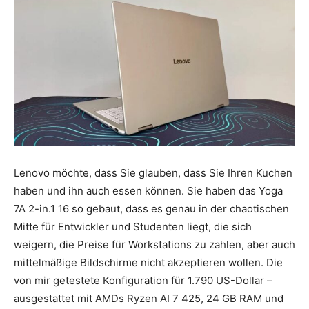
Lenovo möchte, dass Sie glauben, dass Sie Ihren Kuchen
haben und ihn auch essen können. Sie haben das Yoga
7A 2-in.1 16 so gebaut, dass es genau in der chaotischen
Mitte für Entwickler und Studenten liegt, die sich
weigern, die Preise für Workstations zu zahlen, aber auch
mittelmäßige Bildschirme nicht akzeptieren wollen. Die
von mir getestete Konfiguration für 1.790 US-Dollar –
ausgestattet mit AMDs Ryzen AI 7 425, 24 GB RAM und