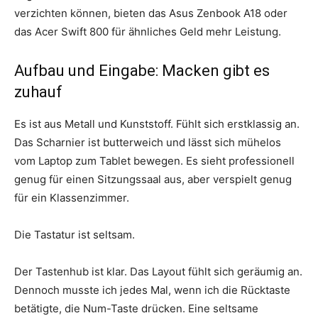
verzichten können, bieten das Asus Zenbook A18 oder
das Acer Swift 800 für ähnliches Geld mehr Leistung.
Aufbau und Eingabe: Macken gibt es
zuhauf
Es ist aus Metall und Kunststoff. Fühlt sich erstklassig an.
Das Scharnier ist butterweich und lässt sich mühelos
vom Laptop zum Tablet bewegen. Es sieht professionell
genug für einen Sitzungssaal aus, aber verspielt genug
für ein Klassenzimmer.
Die Tastatur ist seltsam.
Der Tastenhub ist klar. Das Layout fühlt sich geräumig an.
Dennoch musste ich jedes Mal, wenn ich die Rücktaste
betätigte, die Num-Taste drücken. Eine seltsame