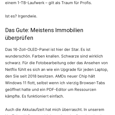
einem 1-TB-Laufwerk – gilt als Traum für Profis.
Ist es? Irgendwie.
Das Gute: Meistens Immobilien
überprüfen
Das 16-Zoll-OLED-Panel ist hier der Star. Es ist
wunderschön. Farben knallen. Schwarze sind wirklich
schwarz. Für die Fotobearbeitung oder das Ansehen von
Netflix fühlt es sich an wie ein Upgrade für jeden Laptop,
den Sie seit 2018 besitzen. AMDs neuer Chip hält
Windows 11 flott, selbst wenn ich vierzig Browser-Tabs
geöffnet hatte und ein PDF-Editor um Ressourcen
kämpfte. Es funktioniert einfach.
Auch die Akkulaufzeit hat mich überrascht. In unserem