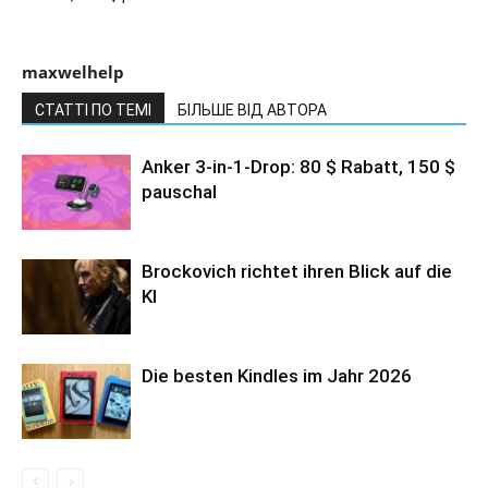
maxwelhelp
СТАТТІ ПО ТЕМІ
БІЛЬШЕ ВІД АВТОРА
Anker 3-in-1-Drop: 80 $ Rabatt, 150 $
pauschal
Brockovich richtet ihren Blick auf die
KI
Die besten Kindles im Jahr 2026