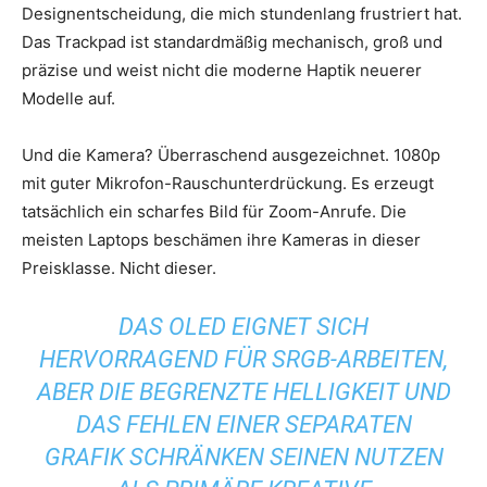
Designentscheidung, die mich stundenlang frustriert hat.
Das Trackpad ist standardmäßig mechanisch, groß und
präzise und weist nicht die moderne Haptik neuerer
Modelle auf.
Und die Kamera? Überraschend ausgezeichnet. 1080p
mit guter Mikrofon-Rauschunterdrückung. Es erzeugt
tatsächlich ein scharfes Bild für Zoom-Anrufe. Die
meisten Laptops beschämen ihre Kameras in dieser
Preisklasse. Nicht dieser.
DAS OLED EIGNET SICH
HERVORRAGEND FÜR SRGB-ARBEITEN,
ABER DIE BEGRENZTE HELLIGKEIT UND
DAS FEHLEN EINER SEPARATEN
GRAFIK SCHRÄNKEN SEINEN NUTZEN