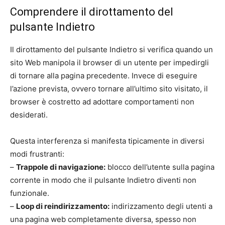
Comprendere il dirottamento del
pulsante Indietro
Il dirottamento del pulsante Indietro si verifica quando un
sito Web manipola il browser di un utente per impedirgli
di tornare alla pagina precedente. Invece di eseguire
l’azione prevista, ovvero tornare all’ultimo sito visitato, il
browser è costretto ad adottare comportamenti non
desiderati.
Questa interferenza si manifesta tipicamente in diversi
modi frustranti:
–
Trappole di navigazione:
blocco dell’utente sulla pagina
corrente in modo che il pulsante Indietro diventi non
funzionale.
–
Loop di reindirizzamento:
indirizzamento degli utenti a
una pagina web completamente diversa, spesso non