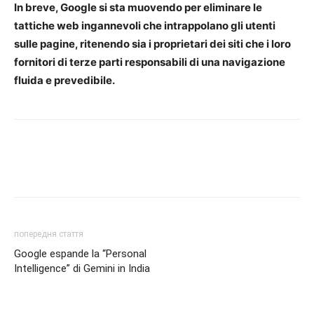
In breve, Google si sta muovendo per eliminare le
tattiche web ingannevoli che intrappolano gli utenti
sulle pagine, ritenendo sia i proprietari dei siti che i loro
fornitori di terze parti responsabili di una navigazione
fluida e prevedibile.
попередня стаття
Google espande la “Personal
Intelligence” di Gemini in India