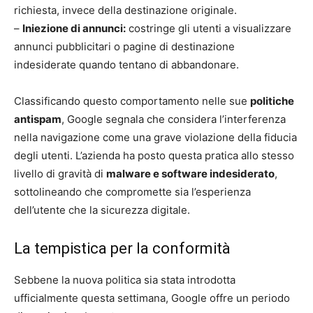
richiesta, invece della destinazione originale.
–
Iniezione di annunci:
costringe gli utenti a visualizzare
annunci pubblicitari o pagine di destinazione
indesiderate quando tentano di abbandonare.
Classificando questo comportamento nelle sue
politiche
antispam
, Google segnala che considera l’interferenza
nella navigazione come una grave violazione della fiducia
degli utenti. L’azienda ha posto questa pratica allo stesso
livello di gravità di
malware e software indesiderato
,
sottolineando che compromette sia l’esperienza
dell’utente che la sicurezza digitale.
La tempistica per la conformità
Sebbene la nuova politica sia stata introdotta
ufficialmente questa settimana, Google offre un periodo