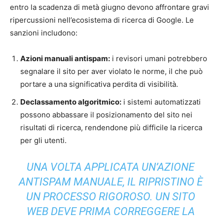
entro la scadenza di metà giugno devono affrontare gravi
ripercussioni nell’ecosistema di ricerca di Google. Le
sanzioni includono:
Azioni manuali antispam:
i revisori umani potrebbero
segnalare il sito per aver violato le norme, il che può
portare a una significativa perdita di visibilità.
Declassamento algoritmico:
i sistemi automatizzati
possono abbassare il posizionamento del sito nei
risultati di ricerca, rendendone più difficile la ricerca
per gli utenti.
UNA VOLTA APPLICATA UN’AZIONE
ANTISPAM MANUALE, IL RIPRISTINO È
UN PROCESSO RIGOROSO. UN SITO
WEB DEVE PRIMA CORREGGERE LA