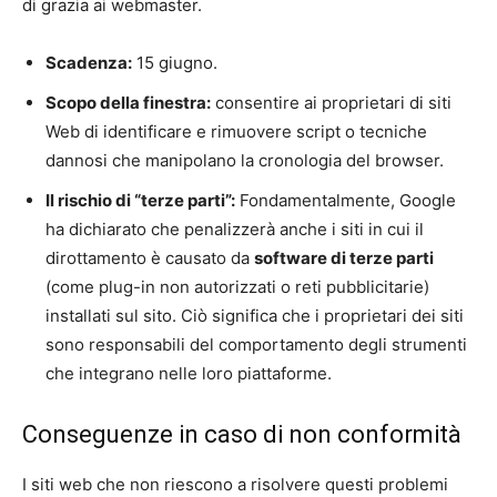
di grazia ai webmaster.
Scadenza:
15 giugno.
Scopo della finestra:
consentire ai proprietari di siti
Web di identificare e rimuovere script o tecniche
dannosi che manipolano la cronologia del browser.
Il rischio di “terze parti”:
Fondamentalmente, Google
ha dichiarato che penalizzerà anche i siti in cui il
dirottamento è causato da
software di terze parti
(come plug-in non autorizzati o reti pubblicitarie)
installati sul sito. Ciò significa che i proprietari dei siti
sono responsabili del comportamento degli strumenti
che integrano nelle loro piattaforme.
Conseguenze in caso di non conformità
I siti web che non riescono a risolvere questi problemi