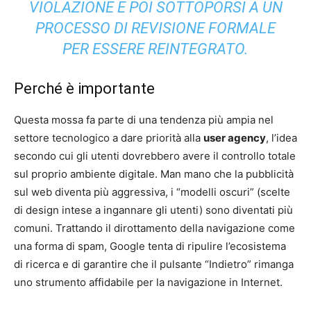
VIOLAZIONE E POI SOTTOPORSI A UN
PROCESSO DI REVISIONE FORMALE
PER ESSERE REINTEGRATO.
Perché è importante
Questa mossa fa parte di una tendenza più ampia nel
settore tecnologico a dare priorità alla
user agency
, l’idea
secondo cui gli utenti dovrebbero avere il controllo totale
sul proprio ambiente digitale. Man mano che la pubblicità
sul web diventa più aggressiva, i “modelli oscuri” (scelte
di design intese a ingannare gli utenti) sono diventati più
comuni. Trattando il dirottamento della navigazione come
una forma di spam, Google tenta di ripulire l’ecosistema
di ricerca e di garantire che il pulsante “Indietro” rimanga
uno strumento affidabile per la navigazione in Internet.