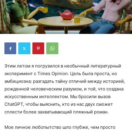
Этим летом я погрузился в необычный литературный
эксперимент с Times Opinion. Цель была проста, но
амбициозна: разгадать тайну отличий между историей,
рожденной человеческим разумом, и той, что создана
искусственным интеллектом. Мы бросили вызов
ChatGPT, чтобы выяснить, кто из нас двух сможет
сплести более захватывающий пляжный роман.
Мое личное любопытство шло глубже, чем просто