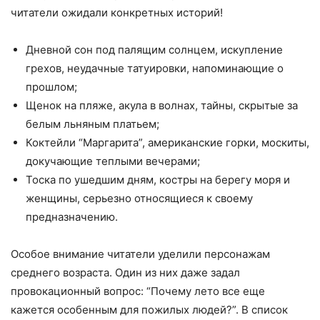
читатели ожидали конкретных историй!
Дневной сон под палящим солнцем, искупление
грехов, неудачные татуировки, напоминающие о
прошлом;
Щенок на пляже, акула в волнах, тайны, скрытые за
белым льняным платьем;
Коктейли “Маргарита”, американские горки, москиты,
докучающие теплыми вечерами;
Тоска по ушедшим дням, костры на берегу моря и
женщины, серьезно относящиеся к своему
предназначению.
Особое внимание читатели уделили персонажам
среднего возраста. Один из них даже задал
провокационный вопрос: “Почему лето все еще
кажется особенным для пожилых людей?”. В список