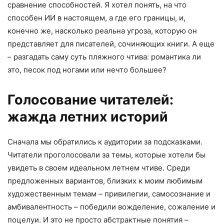
сравнение способностей. Я хотел понять, на что
способен ИИ в настоящем, а где его границы, и,
конечно же, насколько реальна угроза, которую он
представляет для писателей, сочиняющих книги. А еще
– разгадать саму суть пляжного чтива: романтика ли
это, песок под ногами или нечто большее?
Голосование читателей:
жажда летних историй
Сначала мы обратились к аудитории за подсказками.
Читатели проголосовали за темы, которые хотели бы
увидеть в своем идеальном летнем чтиве. Среди
предложенных вариантов, близких к моим любимым
художественным темам – привилегии, самосознание и
амбивалентность – победили вожделение, сожаление и
поцелуи. И это не просто абстрактные понятия –