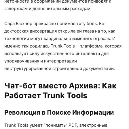
неточности в оформлении документов приводят к
задержкам и дополнительным расходам.
Сара Бюхнер прекрасно понимала эту боль. Ее
докторская диссертация открыла ей глаза на то, как
технологии могут кардинально изменить отрасль. И
именно так родилась Trunk Tools – платформа, которая
использует силу искусственного интеллекта для
упорядочивания и интерпретации
неструктурированной строительной документации.
Чат-бот вместо Архива: Как
Работает Trunk Tools
Революция в Поиске Информации
Trunk Tools умеет “понимать” PDF, электронные