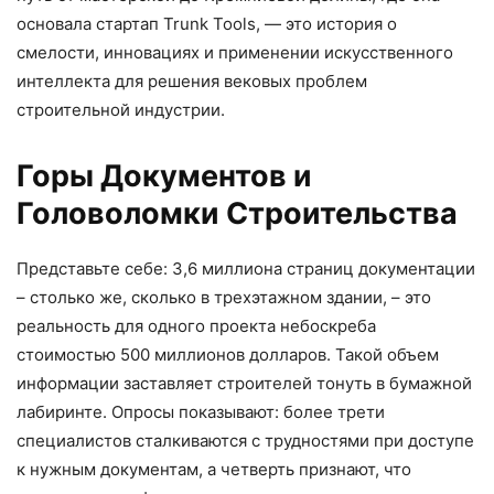
основала стартап Trunk Tools, — это история о
смелости, инновациях и применении искусственного
интеллекта для решения вековых проблем
строительной индустрии.
Горы Документов и
Головоломки Строительства
Представьте себе: 3,6 миллиона страниц документации
– столько же, сколько в трехэтажном здании, – это
реальность для одного проекта небоскреба
стоимостью 500 миллионов долларов. Такой объем
информации заставляет строителей тонуть в бумажной
лабиринте. Опросы показывают: более трети
специалистов сталкиваются с трудностями при доступе
к нужным документам, а четверть признают, что