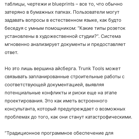
таблицы, чертежи и blueprints – все то, что обычно
затеряно в бумажных папках. Пользователи могут
задавать вопросы в естественном языке, как будто
беседуя с умным помощником: “Какие типы розеток
установлены в художественной студии?”. Система
мгновенно анализирует документы и предоставляет
ответ.
Но это лишь вершина айсберга. Trunk Tools может
связывать запланированные строительные работы с
соответствующей документацией, выявляя
потенциальные конфликты и риски еще на этапе
проектирования. Это как иметь встроенного
консультанта, который предупреждает о возможных
проблемах до того, как они станут катастрофическими.
“Традиционное программное обеспечение для