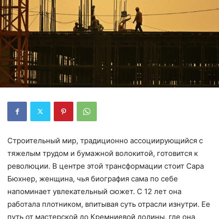
Строительный мир, традиционно ассоциирующийся с
тяжелым трудом и бумажной волокитой, готовится к
революции. В центре этой трансформации стоит Сара
Бюхнер, женщина, чья биография сама по себе
напоминает увлекательный сюжет. С 12 лет она
работала плотником, впитывая суть отрасли изнутри. Ее
путь от мастерской до Кремниевой долины, где она