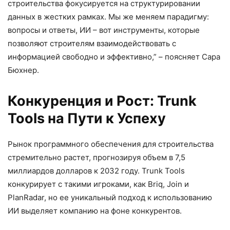
строительства фокусируется на структурировании
данных в жестких рамках. Мы же меняем парадигму:
вопросы и ответы, ИИ – вот инструменты, которые
позволяют строителям взаимодействовать с
информацией свободно и эффективно,” – поясняет Сара
Бюхнер.
Конкуренция и Рост: Trunk
Tools на Пути к Успеху
Рынок программного обеспечения для строительства
стремительно растет, прогнозируя объем в 7,5
миллиардов долларов к 2032 году. Trunk Tools
конкурирует с такими игроками, как Briq, Join и
PlanRadar, но ее уникальный подход к использованию
ИИ выделяет компанию на фоне конкурентов.