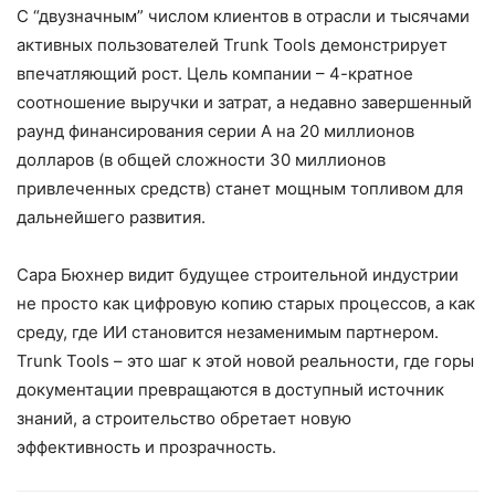
С “двузначным” числом клиентов в отрасли и тысячами
активных пользователей Trunk Tools демонстрирует
впечатляющий рост. Цель компании – 4-кратное
соотношение выручки и затрат, а недавно завершенный
раунд финансирования серии А на 20 миллионов
долларов (в общей сложности 30 миллионов
привлеченных средств) станет мощным топливом для
дальнейшего развития.
Сара Бюхнер видит будущее строительной индустрии
не просто как цифровую копию старых процессов, а как
среду, где ИИ становится незаменимым партнером.
Trunk Tools – это шаг к этой новой реальности, где горы
документации превращаются в доступный источник
знаний, а строительство обретает новую
эффективность и прозрачность.