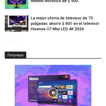
mínimo histórico de $ 900
La mejor oferta de televisor de 75
pulgadas: ahorre $ 801 en el televisor
Hisense U7 Mini LED 4K 2026
Популярні