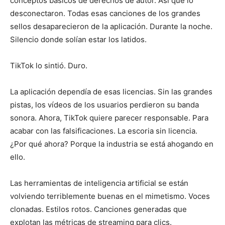
conceptos básicos de derechos de autor. Así que lo
desconectaron. Todas esas canciones de los grandes
sellos desaparecieron de la aplicación. Durante la noche.
Silencio donde solían estar los latidos.
TikTok lo sintió. Duro.
La aplicación dependía de esas licencias. Sin las grandes
pistas, los vídeos de los usuarios perdieron su banda
sonora. Ahora, TikTok quiere parecer responsable. Para
acabar con las falsificaciones. La escoria sin licencia.
¿Por qué ahora? Porque la industria se está ahogando en
ello.
Las herramientas de inteligencia artificial se están
volviendo terriblemente buenas en el mimetismo. Voces
clonadas. Estilos rotos. Canciones generadas que
explotan las métricas de streaming para clics.