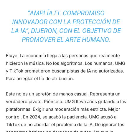
“AMPLÍA EL COMPROMISO
INNOVADOR CON LA PROTECCIÓN DE
LA IA”, DIJERON, CON EL OBJETIVO DE
PROMOVER EL ARTE HUMANO.
Fluye. La economía llega a las personas que realmente
hicieron la música. No los algoritmos. Los humanos. UMG
y TikTok prometieron buscar pistas de IA no autorizadas.
Para arreglar el lío de atribución.
Este no es un apretón de manos casual. Representa un
verdadero pivote. Piénselo. UMG lleva años gritando a las
plataformas. Exigir una moderación más estricta. Mejor
control. En 2024, se acabó la paciencia. UMG acusó a
TikTok de no abordar el problema de la IA. De ignorar los