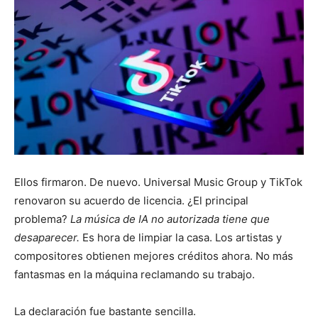
Ellos firmaron. De nuevo. Universal Music Group y TikTok
renovaron su acuerdo de licencia. ¿El principal
problema?
La música de IA no autorizada tiene que
desaparecer.
Es hora de limpiar la casa. Los artistas y
compositores obtienen mejores créditos ahora. No más
fantasmas en la máquina reclamando su trabajo.
La declaración fue bastante sencilla.