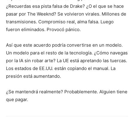
¿Recuerdas esa pista falsa de Drake? ¿O el que se hace
pasar por The Weeknd? Se volvieron virales. Millones de
transmisiones. Compromiso real, alma falsa. Luego
fueron eliminados. Provocó pánico.
Así que este acuerdo podría convertirse en un modelo.
Un modelo para el resto de la tecnología. ¿Cómo navegas
por la IA sin robar arte? La UE está apretando las tuercas.
Los estados de EE.UU. están copiando el manual. La
presión está aumentando.
¿Se mantendrá realmente? Probablemente. Alguien tiene
que pagar.