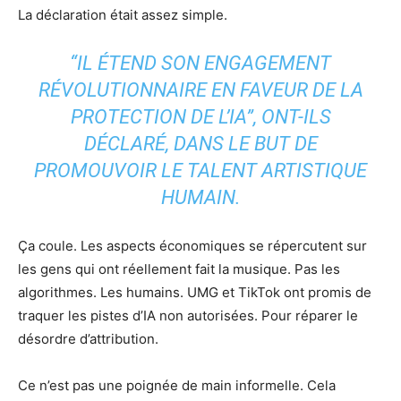
La déclaration était assez simple.
“IL ÉTEND SON ENGAGEMENT
RÉVOLUTIONNAIRE EN FAVEUR DE LA
PROTECTION DE L’IA”, ONT-ILS
DÉCLARÉ, DANS LE BUT DE
PROMOUVOIR LE TALENT ARTISTIQUE
HUMAIN.
Ça coule. Les aspects économiques se répercutent sur
les gens qui ont réellement fait la musique. Pas les
algorithmes. Les humains. UMG et TikTok ont ​​​​promis de
traquer les pistes d’IA non autorisées. Pour réparer le
désordre d’attribution.
Ce n’est pas une poignée de main informelle. Cela