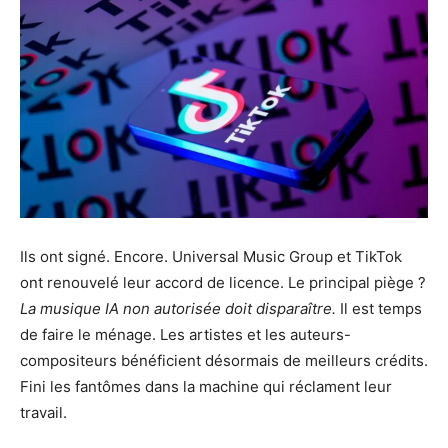
Ils ont signé. Encore. Universal Music Group et TikTok
ont ​​renouvelé leur accord de licence. Le principal piège ?
La musique IA non autorisée doit disparaître.
Il est temps
de faire le ménage. Les artistes et les auteurs-
compositeurs bénéficient désormais de meilleurs crédits.
Fini les fantômes dans la machine qui réclament leur
travail.