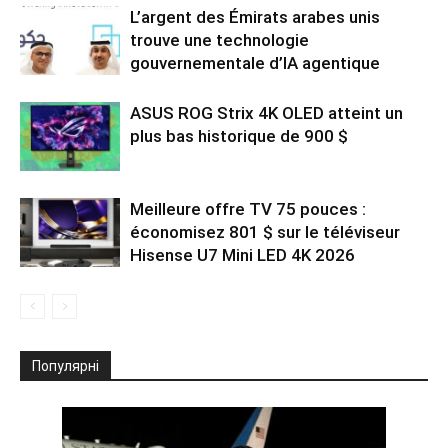
L’argent des Émirats arabes unis
trouve une technologie
gouvernementale d’IA agentique
ASUS ROG Strix 4K OLED atteint un
plus bas historique de 900 $
Meilleure offre TV 75 pouces :
économisez 801 $ sur le téléviseur
Hisense U7 Mini LED 4K 2026
Популярні