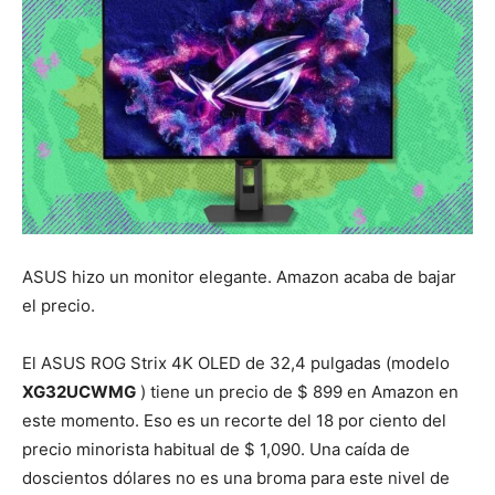
ASUS hizo un monitor elegante. Amazon acaba de bajar
el precio.
El ASUS ROG Strix 4K OLED de 32,4 pulgadas (modelo
XG32UCWMG
) tiene un precio de $ 899 en Amazon en
este momento. Eso es un recorte del 18 por ciento del
precio minorista habitual de $ 1,090. Una caída de
doscientos dólares no es una broma para este nivel de