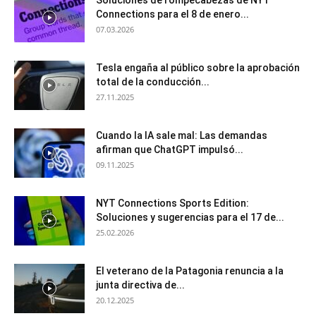
Connections para el 8 de enero...
07.03.2026
Tesla engaña al público sobre la aprobación
total de la conducción...
27.11.2025
Cuando la IA sale mal: Las demandas
afirman que ChatGPT impulsó...
09.11.2025
NYT Connections Sports Edition:
Soluciones y sugerencias para el 17 de...
25.02.2026
El veterano de la Patagonia renuncia a la
junta directiva de...
20.12.2025