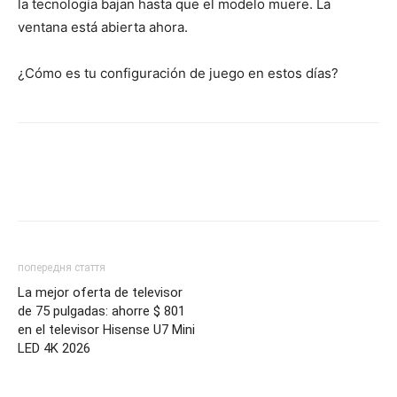
la tecnología bajan hasta que el modelo muere. La
ventana está abierta ahora.
¿Cómo es tu configuración de juego en estos días?
попередня стаття
La mejor oferta de televisor
de 75 pulgadas: ahorre $ 801
en el televisor Hisense U7 Mini
LED 4K 2026