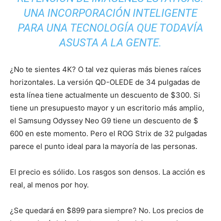
UNA INCORPORACIÓN INTELIGENTE
PARA UNA TECNOLOGÍA QUE TODAVÍA
ASUSTA A LA GENTE.
¿No te sientes 4K? O tal vez quieras más bienes raíces
horizontales. La versión QD-OLEDE de 34 pulgadas de
esta línea tiene actualmente un descuento de $300. Si
tiene un presupuesto mayor y un escritorio más amplio,
el Samsung Odyssey Neo G9 tiene un descuento de $
600 en este momento. Pero el ROG Strix de 32 pulgadas
parece el punto ideal para la mayoría de las personas.
El precio es sólido. Los rasgos son densos. La acción es
real, al menos por hoy.
¿Se quedará en $899 para siempre? No. Los precios de