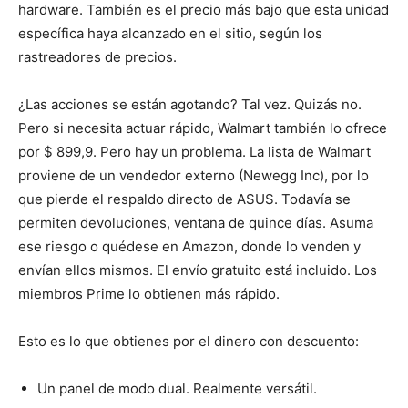
hardware. También es el precio más bajo que esta unidad
específica haya alcanzado en el sitio, según los
rastreadores de precios.
¿Las acciones se están agotando? Tal vez. Quizás no.
Pero si necesita actuar rápido, Walmart también lo ofrece
por $ 899,9. Pero hay un problema. La lista de Walmart
proviene de un vendedor externo (Newegg Inc), por lo
que pierde el respaldo directo de ASUS. Todavía se
permiten devoluciones, ventana de quince días. Asuma
ese riesgo o quédese en Amazon, donde lo venden y
envían ellos mismos. El envío gratuito está incluido. Los
miembros Prime lo obtienen más rápido.
Esto es lo que obtienes por el dinero con descuento:
Un panel de modo dual. Realmente versátil.