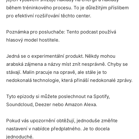
během tréninkového procesu. To je důležitým příslibem
pro efektivní rozšiřování těchto center.
Poznámka pro posluchače: Tento podcast používá
hlasový model hostitele.
Jedná se o experimentální produkt. Někdy mohou
arabská zájmena a názvy míst znít nesprávně. Chyby se
stávají. Malin pracuje na opravě, ale stále je to
nedokonalá technologie, která přináší nedokonalé zprávy.
Tyto epizody si můžete poslechnout na Spotify,
Soundcloud, Deezer nebo Amazon Alexa.
Pokud vás upozornění obtěžují, jednoduše změňte
nastavení v nabídce předplatného. Je to docela
jednoduché.