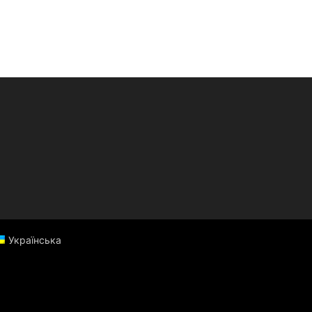
Українська