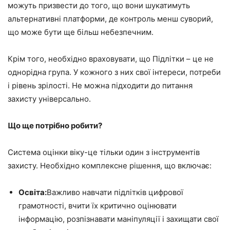
можуть призвести до того, що вони шукатимуть
альтернативні платформи, де контроль менш суворий,
що може бути ще більш небезпечним.
Крім того, необхідно враховувати, що Підлітки – це не
однорідна група. У кожного з них свої інтереси, потреби
і рівень зрілості. Не можна підходити до питання
захисту універсально.
Що ще потрібно робити?
Система оцінки віку-це тільки один з інструментів
захисту. Необхідно комплексне рішення, що включає:
Освіта:
Важливо навчати підлітків цифрової
грамотності, вчити їх критично оцінювати
інформацію, розпізнавати маніпуляції і захищати свої