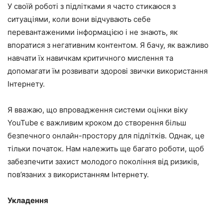
У своїй роботі з підлітками я часто стикаюся з
ситуаціями, коли вони відчувають себе
перевантаженими інформацією і не знають, як
впоратися з негативним контентом. Я бачу, як важливо
навчати їх навичкам критичного мислення та
допомагати їм розвивати здорові звички використання
Інтернету.
Я вважаю, що впровадження системи оцінки віку
YouTube є важливим кроком до створення більш
безпечного онлайн-простору для підлітків. Однак, це
тільки початок. Нам належить ще багато роботи, щоб
забезпечити захист молодого покоління від ризиків,
пов’язаних з використанням Інтернету.
Укладення