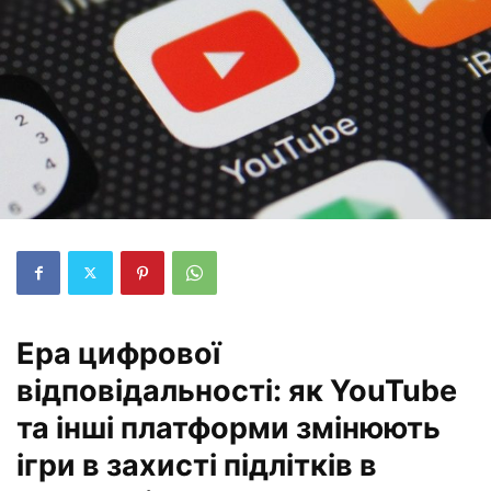
Ера цифрової
відповідальності: як YouTube
та інші платформи змінюють
ігри в захисті підлітків в