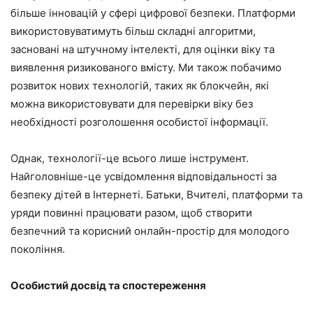
більше інновацій у сфері цифрової безпеки. Платформи
використовуватимуть більш складні алгоритми,
засновані на штучному інтелекті, для оцінки віку та
виявлення ризикованого вмісту. Ми також побачимо
розвиток нових технологій, таких як блокчейн, які
можна використовувати для перевірки віку без
необхідності розголошення особистої інформації.
Однак, технології-це всього лише інструмент.
Найголовніше-це усвідомлення відповідальності за
безпеку дітей в Інтернеті. Батьки, Вчителі, платформи та
уряди повинні працювати разом, щоб створити
безпечний та корисний онлайн-простір для молодого
покоління.
Особистий досвід та спостереження