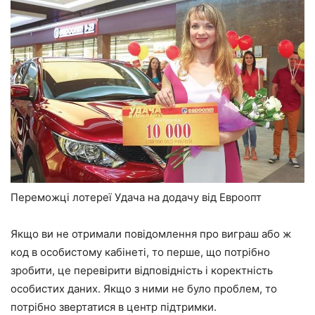
Переможці лотереї Удача на додачу від Евроопт
Якщо ви не отримали повідомлення про виграш або ж
код в особистому кабінеті, то перше, що потрібно
зробити, це перевірити відповідність і коректність
особистих даних. Якщо з ними не було проблем, то
потрібно звертатися в центр підтримки.