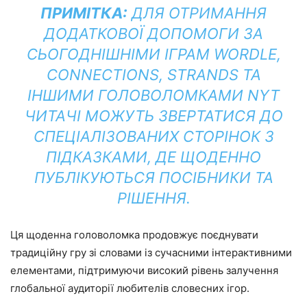
ПРИМІТКА:
ДЛЯ ОТРИМАННЯ
ДОДАТКОВОЇ ДОПОМОГИ ЗА
СЬОГОДНІШНІМИ ІГРАМ WORDLE,
CONNECTIONS, STRANDS ТА
ІНШИМИ ГОЛОВОЛОМКАМИ NYT
ЧИТАЧІ МОЖУТЬ ЗВЕРТАТИСЯ ДО
СПЕЦІАЛІЗОВАНИХ СТОРІНОК З
ПІДКАЗКАМИ, ДЕ ЩОДЕННО
ПУБЛІКУЮТЬСЯ ПОСІБНИКИ ТА
РІШЕННЯ.
Ця щоденна головоломка продовжує поєднувати
традиційну гру зі словами із сучасними інтерактивними
елементами, підтримуючи високий рівень залучення
глобальної аудиторії любителів словесних ігор.