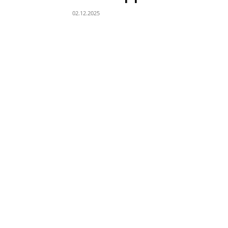
02.12.2025