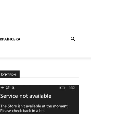
КРАЇНСЬКА
Популярні