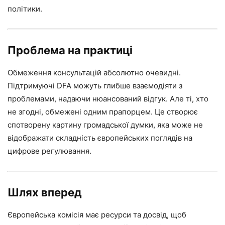
політики.
Проблема на практиці
Обмеження консультацій абсолютно очевидні.
Підтримуючі DFA можуть глибше взаємодіяти з
проблемами, надаючи нюансований відгук. Але ті, хто
не згодні, обмежені одним прапорцем. Це створює
спотворену картину громадської думки, яка може не
відображати складність європейських поглядів на
цифрове регулювання.
Шлях вперед
Європейська комісія має ресурси та досвід, щоб