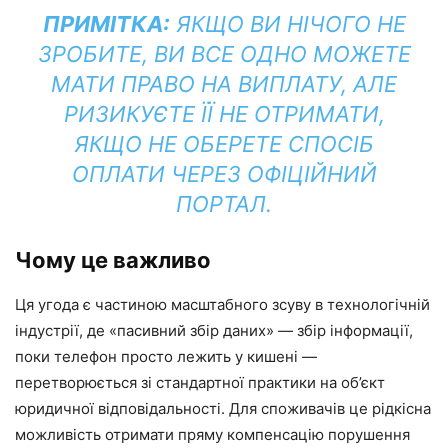
ПРИМІТКА:
ЯКЩО ВИ НІЧОГО НЕ
ЗРОБИТЕ, ВИ ВСЕ ОДНО МОЖЕТЕ
МАТИ ПРАВО НА ВИПЛАТУ, АЛЕ
РИЗИКУЄТЕ ЇЇ НЕ ОТРИМАТИ,
ЯКЩО НЕ ОБЕРЕТЕ СПОСІБ
ОПЛАТИ ЧЕРЕЗ ОФІЦІЙНИЙ
ПОРТАЛ.
Чому це важливо
Ця угода є частиною масштабного зсуву в технологічній
індустрії, де «пасивний збір даних» — збір інформації,
поки телефон просто лежить у кишені —
перетворюється зі стандартної практики на об’єкт
юридичної відповідальності. Для споживачів це рідкісна
можливість отримати пряму компенсацію порушення