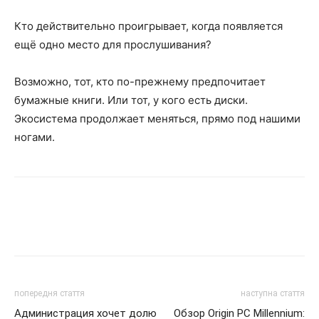
Кто действительно проигрывает, когда появляется
ещё одно место для прослушивания?
Возможно, тот, кто по-прежнему предпочитает
бумажные книги. Или тот, у кого есть диски.
Экосистема продолжает меняться, прямо под нашими
ногами.
попередня стаття
наступна стаття
Администрация хочет долю
Обзор Origin PC Millennium: