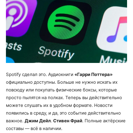
Spotify сделал это. Аудиокниги
«Гарри Поттера»
официально доступны. Больше не нужно искать их
повсюду или покупать физические боксы, которые
просто пылятся на полках. Теперь вы действительно
можете слушать их в удобном формате. Новости
появились в среду, и да, это событие действительно
важное.
Джим Дейл
.
Стивен Фрай
. Полные актёрские
составы — всё в наличии.