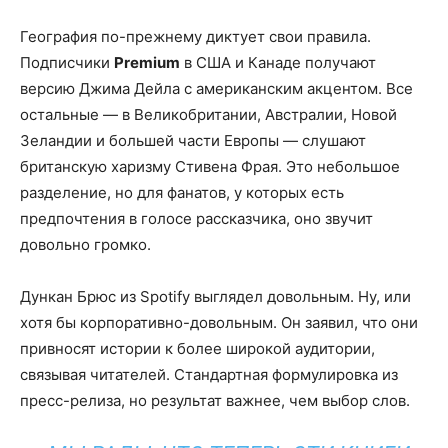
География по-прежнему диктует свои правила.
Подписчики
Premium
в США и Канаде получают
версию Джима Дейла с американским акцентом. Все
остальные — в Великобритании, Австралии, Новой
Зеландии и большей части Европы — слушают
британскую харизму Стивена Фрая. Это небольшое
разделение, но для фанатов, у которых есть
предпочтения в голосе рассказчика, оно звучит
довольно громко.
Дункан Брюс из Spotify выглядел довольным. Ну, или
хотя бы корпоративно-довольным. Он заявил, что они
привносят истории к более широкой аудитории,
связывая читателей. Стандартная формулировка из
пресс-релиза, но результат важнее, чем выбор слов.