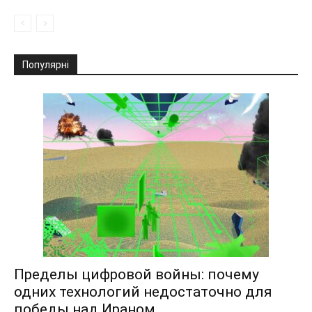
Популярні
Пределы цифровой войны: почему
одних технологий недостаточно для
победы над Ираном