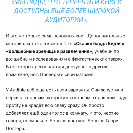
«МЫ РАДЫ, ЧТО ТЕПЕРЬ ЭТИ КНИГИ
ДОСТУПНЫ ЕЩЁ БОЛЕЕ ШИРОКОЙ
АУДИТОРИИ».
И это не только семь основных книг. Дополнительные
материалы тоже в комплекте.
«Сказки барда Бидля»
,
«Волшебные зрелища и развлечения»
, учебник по
волшебным исследованиям о фантастических тварях.
В некоторых регионах они доступны, в других —
возможно, нет. Проверьте свой магазин.
У Audible всё ещё есть свои варианты. Они запустили
версию с полным актёрским составом в прошлом году.
Spotify не крадёт всю славу сразу. Он просто
добавляет ещё один голос в комнату. И это, честно
говоря, нормально. Больше доступа. Больше Гарри
Поттера.