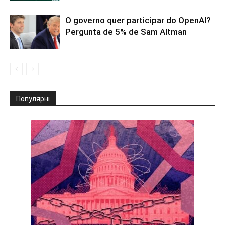
O governo quer participar do OpenAI?
Pergunta de 5% de Sam Altman
Популярні