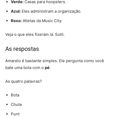
Verde:
Casas para hoopsters.
Azul:
Eles administram a organização.
Roxo:
Atletas da Music City.
Veja o que eles fizeram lá. Sutil.
As respostas
Amarelo é bastante simples. Ele pergunta como você
bate uma bola com o
pé
.
As quatro palavras?
Bota
Chute
Punt