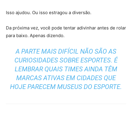
Isso ajudou. Ou isso estragou a diversão.
Da próxima vez, você pode tentar adivinhar antes de rolar
para baixo. Apenas dizendo.
A PARTE MAIS DIFÍCIL NÃO SÃO AS
CURIOSIDADES SOBRE ESPORTES. É
LEMBRAR QUAIS TIMES AINDA TÊM
MARCAS ATIVAS EM CIDADES QUE
HOJE PARECEM MUSEUS DO ESPORTE.