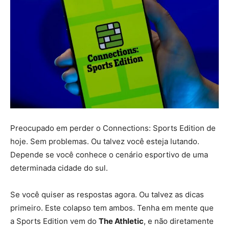
Preocupado em perder o Connections: Sports Edition de
hoje. Sem problemas. Ou talvez você esteja lutando.
Depende se você conhece o cenário esportivo de uma
determinada cidade do sul.
Se você quiser as respostas agora. Ou talvez as dicas
primeiro. Este colapso tem ambos. Tenha em mente que
a Sports Edition vem do
The Athletic
, e não diretamente