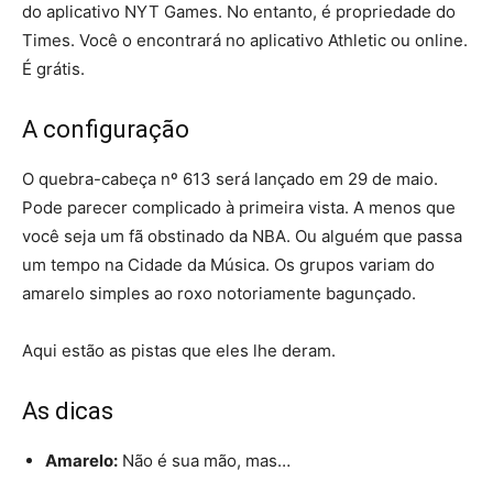
do aplicativo NYT Games. No entanto, é propriedade do
Times. Você o encontrará no aplicativo Athletic ou online.
É grátis.
A configuração
O quebra-cabeça nº 613 será lançado em 29 de maio.
Pode parecer complicado à primeira vista. A menos que
você seja um fã obstinado da NBA. Ou alguém que passa
um tempo na Cidade da Música. Os grupos variam do
amarelo simples ao roxo notoriamente bagunçado.
Aqui estão as pistas que eles lhe deram.
As dicas
Amarelo:
Não é sua mão, mas…