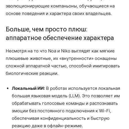
эволюционирующие компаньоны, обучающиеся на
основе поведения и характера своих владельцев.
Больше, чем просто плюш:
аппаратное обеспечение характера
Несмотря на то что Noa и Niko выглядят как мягкие
плюшевые животные, их «внутренности» оснащены
сложной аппаратной частью, способной имитировать
биологические реакции.
Локальный ИИ:
В роботах используется локальная
большая языковая модель (LLM). Это позволяет им
обрабатывать голосовые команды и распознавать
эмоции без постоянного подключения к Wi-Fi,
обеспечивая конфиденциальность и быструю
реакцию даже в офлайн-режиме.