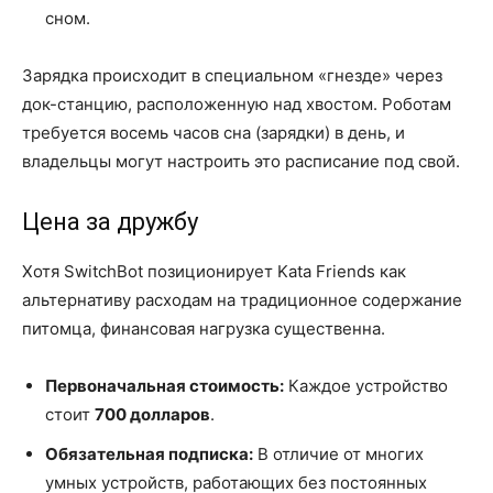
сном.
Зарядка происходит в специальном «гнезде» через
док-станцию, расположенную над хвостом. Роботам
требуется восемь часов сна (зарядки) в день, и
владельцы могут настроить это расписание под свой.
Цена за дружбу
Хотя SwitchBot позиционирует Kata Friends как
альтернативу расходам на традиционное содержание
питомца, финансовая нагрузка существенна.
Первоначальная стоимость:
Каждое устройство
стоит
700 долларов
.
Обязательная подписка:
В отличие от многих
умных устройств, работающих без постоянных