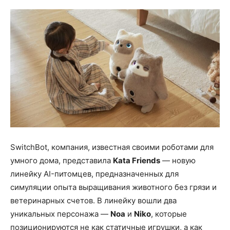
SwitchBot, компания, известная своими роботами для
умного дома, представила
Kata Friends
— новую
линейку AI-питомцев, предназначенных для
симуляции опыта выращивания животного без грязи и
ветеринарных счетов. В линейку вошли два
уникальных персонажа —
Noa
и
Niko
, которые
позиционируются не как статичные игрушки, а как