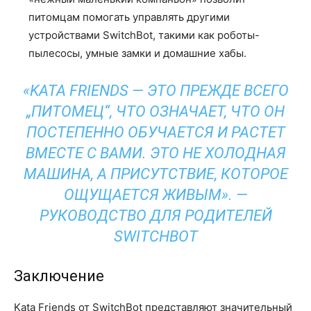
питомцам помогать управлять другими
устройствами SwitchBot, такими как роботы-
пылесосы, умные замки и домашние хабы.
«KATA FRIENDS — ЭТО ПРЕЖДЕ ВСЕГО
„ПИТОМЕЦ“, ЧТО ОЗНАЧАЕТ, ЧТО ОН
ПОСТЕПЕННО ОБУЧАЕТСЯ И РАСТЕТ
ВМЕСТЕ С ВАМИ. ЭТО НЕ ХОЛОДНАЯ
МАШИНА, А ПРИСУТСТВИЕ, КОТОРОЕ
ОЩУЩАЕТСЯ ЖИВЫМ». —
РУКОВОДСТВО ДЛЯ РОДИТЕЛЕЙ
SWITCHBOT
Заключение
Kata Friends от SwitchBot представляют значительный