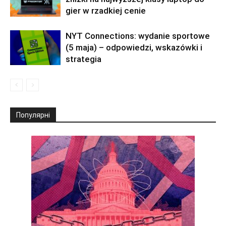
gier w rzadkiej cenie
NYT Connections: wydanie sportowe
(5 maja) – odpowiedzi, wskazówki i
strategia
Популярні