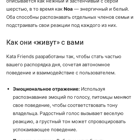
описывается как нежный и застенчивый с серой
шерстью, в то время как
Noa
— энергичный и белый.
Оба способны распознавать отдельных членов семьи и
подстраивать свои реакции под каждого из них.
Как они «живут» с вами
Kata Friends разработаны так, чтобы стать частью
вашего распорядка дня, сочетая автономное
поведение и взаимодействие с пользователем.
Эмоциональное отражение:
Используя
распознавание эмоций по голосу, питомцы меняют
свое поведение, чтобы соответствовать тону
владельца. Радостный голос вызывает веселую
реакцию, а грустный тон может спровоцировать
успокаивающее поведение.