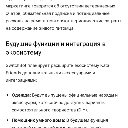
маркетинге говорится об отсутствии ветеринарных
счетов, обязательная подписка и потенциальные
расходы на ремонт повторяют периодические затраты
на содержание живого питомца.
Будущие функции и интеграция в
экосистему
SwitchBot планирует расширить экосистему Kata
Friends дополнительными аксессуарами и
интеграциями:
Одежда:
Будут выпущены официальные наряды и
аксессуары, хотя сейчас доступны варианты
самостоятельного творчества (DIY).
Помощник умного дома:
В будущем функция
«нежный маленький компаньон» позволит