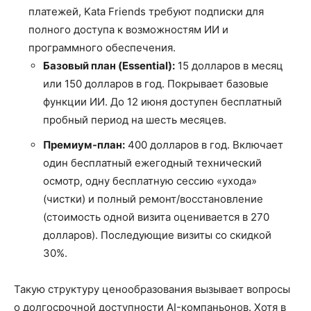
платежей, Kata Friends требуют подписки для
полного доступа к возможностям ИИ и
программного обеспечения.
Базовый план (Essential):
15 долларов в месяц
или 150 долларов в год. Покрывает базовые
функции ИИ. До 12 июня доступен бесплатный
пробный период на шесть месяцев.
Премиум-план:
400 долларов в год. Включает
один бесплатный ежегодный технический
осмотр, одну бесплатную сессию «ухода»
(чистки) и полный ремонт/восстановление
(стоимость одной визита оценивается в 270
долларов). Последующие визиты со скидкой
30%.
Такую структуру ценообразования вызывает вопросы
о долгосрочной доступности AI-компаньонов. Хотя в