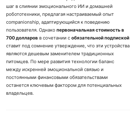
шаг в слиянии эмоционального ИИ и домашней
робототехники, предлагая настраиваемый опыт
companionship, адаптирующийся к поведению
пользователя. Однако
первоначальная стоимость в
700 долларов
в сочетании с
обязательной подпиской
ставит под сомнение утверждение, что эти устройства
являются дешевым заменителем традиционных
питомцев. По мере развития технологии баланс
между искренней эмоциональной связью и
постоянными финансовыми обязательствами
останется ключевым фактором для потенциальных
владельцев.