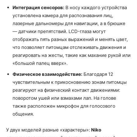
Интеграция сенсоров:
В носу каждого устройства
установлена камера для распознавания лиц,
лазерные дальномеры для навигации, а в брюшке
— датчики препятствий. LCD-глаза могут
отображать пять разных выражений и менять цвет,
что позволяет питомцам отслеживать движения и
реагировать на жесты, такие как махание рукой или
«большой палец вверх».
Физическое взаимодействие:
Благодаря 12
чувствительным к прикосновению зонам питомцы
реагируют на физический контакт движениями:
поворотом ушей или взмахами лап. На голове
также расположен микрофон для голосового
общения.
У двух моделей разные «характеры»:
Niko