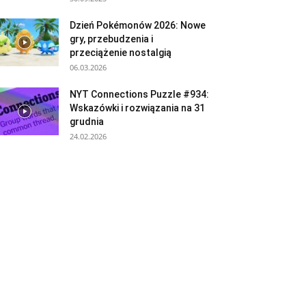
Dzień Pokémonów 2026: Nowe
gry, przebudzenia i
przeciążenie nostalgią
06.03.2026
NYT Connections Puzzle #934:
Wskazówki i rozwiązania na 31
grudnia
24.02.2026