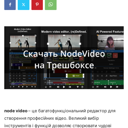
node video
– це багатофункціональний редактор для
створення професійних відео. Великий вибір
інструментів і функцій дозволяє створювати чудові