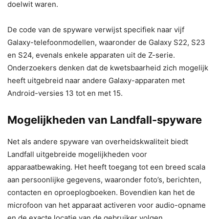
doelwit waren.
De code van de spyware verwijst specifiek naar vijf
Galaxy-telefoonmodellen, waaronder de Galaxy S22, S23
en S24, evenals enkele apparaten uit de Z-serie.
Onderzoekers denken dat de kwetsbaarheid zich mogelijk
heeft uitgebreid naar andere Galaxy-apparaten met
Android-versies 13 tot en met 15.
Mogelijkheden van Landfall-spyware
Net als andere spyware van overheidskwaliteit biedt
Landfall uitgebreide mogelijkheden voor
apparaatbewaking. Het heeft toegang tot een breed scala
aan persoonlijke gegevens, waaronder foto’s, berichten,
contacten en oproeplogboeken. Bovendien kan het de
microfoon van het apparaat activeren voor audio-opname
en de exacte locatie van de gebruiker volgen.