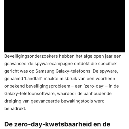
Beveiligingsonderzoekers hebben het afgelopen jaar een
geavanceerde spywarecampagne ontdekt die specifiek
gericht was op Samsung Galaxy-telefoons. De spyware,
genaamd ‘Landfall’, maakte misbruik van een voorheen
onbekend beveiligingsprobleem – een ‘zero-day’ – in de
Galaxy-telefoonsoftware, waardoor de aanhoudende
dreiging van geavanceerde bewakingstools werd
benadrukt.
De zero-day-kwetsbaarheid en de