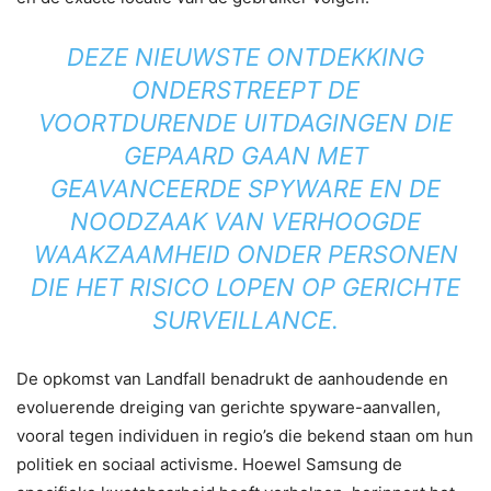
DEZE NIEUWSTE ONTDEKKING
ONDERSTREEPT DE
VOORTDURENDE UITDAGINGEN DIE
GEPAARD GAAN MET
GEAVANCEERDE SPYWARE EN DE
NOODZAAK VAN VERHOOGDE
WAAKZAAMHEID ONDER PERSONEN
DIE HET RISICO LOPEN OP GERICHTE
SURVEILLANCE.
De opkomst van Landfall benadrukt de aanhoudende en
evoluerende dreiging van gerichte spyware-aanvallen,
vooral tegen individuen in regio’s die bekend staan ​​om hun
politiek en sociaal activisme. Hoewel Samsung de