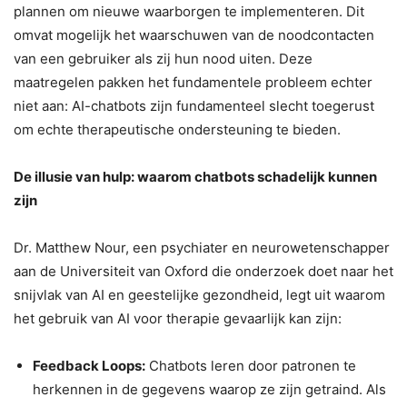
plannen om nieuwe waarborgen te implementeren. Dit
omvat mogelijk het waarschuwen van de noodcontacten
van een gebruiker als zij hun nood uiten. Deze
maatregelen pakken het fundamentele probleem echter
niet aan: AI-chatbots zijn fundamenteel slecht toegerust
om echte therapeutische ondersteuning te bieden.
De illusie van hulp: waarom chatbots schadelijk kunnen
zijn
Dr. Matthew Nour, een psychiater en neurowetenschapper
aan de Universiteit van Oxford die onderzoek doet naar het
snijvlak van AI en geestelijke gezondheid, legt uit waarom
het gebruik van AI voor therapie gevaarlijk kan zijn:
Feedback Loops:
Chatbots leren door patronen te
herkennen in de gegevens waarop ze zijn getraind. Als