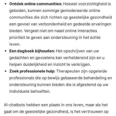
Ontdek online communities:
Hoewel voorzichtigheid is
geboden, kunnen sommige gemodereerde online
communities die zich richten op geestelijke gezondheid
een gevoel van verbondenheid en gedeelde ervaringen
bieden. Vergeet niet om naast online interacties
prioriteit te geven aan ondersteuning in het echte
leven.
Een dagboek bijhouden:
Het opschrijven van uw
gedachten en gevoelens kan verhelderend zijn en u
helpen duidelijkheid en inzicht te verkrijgen.
Zoek professionele hulp:
Therapeuten zijn opgeleide
professionals die op bewijs gebaseerde behandeling en
ondersteuning kunnen bieden die is afgestemd op uw
individuele behoeften.
AI-chatbots hebben een plaats in ons leven, maar als het
gaat om de geestelijke gezondheid, is het vertrouwen op