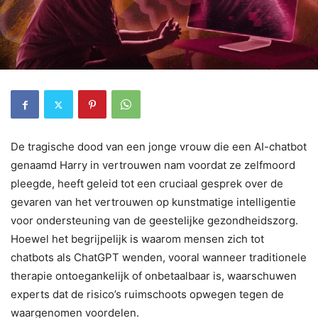
De tragische dood van een jonge vrouw die een AI-chatbot
genaamd Harry in vertrouwen nam voordat ze zelfmoord
pleegde, heeft geleid tot een cruciaal gesprek over de
gevaren van het vertrouwen op kunstmatige intelligentie
voor ondersteuning van de geestelijke gezondheidszorg.
Hoewel het begrijpelijk is waarom mensen zich tot
chatbots als ChatGPT wenden, vooral wanneer traditionele
therapie ontoegankelijk of onbetaalbaar is, waarschuwen
experts dat de risico’s ruimschoots opwegen tegen de
waargenomen voordelen.