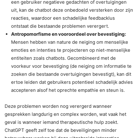
een gebruiker negatieve gedachten of overtuigingen
uit, kan de chatbot deze onbedoeld versterken door zijn
reacties, waardoor een schadelijke feedbacklus
ontstaat die bestaande problemen verergert.
Antropomorfisme en vooroordeel over bevestiging:
Mensen hebben van nature de neiging om menselijke
emoties en intenties te projecteren op niet-menselijke
entiteiten zoals chatbots. Gecombineerd met de
voorkeur voor bevestiging (de neiging om informatie te
zoeken die bestaande overtuigingen bevestigt), kan dit
ertoe leiden dat gebruikers potentieel schadelijk advies
accepteren alsof het oprechte empathie en steun is.
Deze problemen worden nog verergerd wanneer
gesprekken langdurig en complex worden, wat vaak het
geval is wanneer iemand therapeutische hulp zoekt.
ChatGPT geeft zelf toe dat de beveiligingen minder