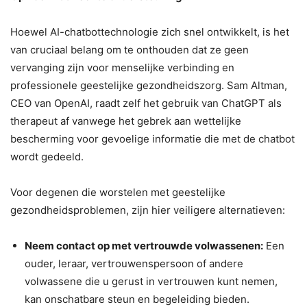
Hoewel AI-chatbottechnologie zich snel ontwikkelt, is het
van cruciaal belang om te onthouden dat ze geen
vervanging zijn voor menselijke verbinding en
professionele geestelijke gezondheidszorg. Sam Altman,
CEO van OpenAI, raadt zelf het gebruik van ChatGPT als
therapeut af vanwege het gebrek aan wettelijke
bescherming voor gevoelige informatie die met de chatbot
wordt gedeeld.
Voor degenen die worstelen met geestelijke
gezondheidsproblemen, zijn hier veiligere alternatieven:
Neem contact op met vertrouwde volwassenen:
Een
ouder, leraar, vertrouwenspersoon of andere
volwassene die u gerust in vertrouwen kunt nemen,
kan onschatbare steun en begeleiding bieden.