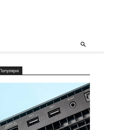
Популярні