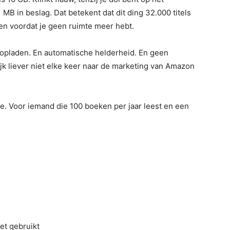
B in beslag. Dat betekent dat dit ding 32.000 titels
en voordat je geen ruimte meer hebt.
s opladen. En automatische helderheid. En geen
jk liever niet elke keer naar de marketing van Amazon
. Voor iemand die 100 boeken per jaar leest en een
et gebruikt