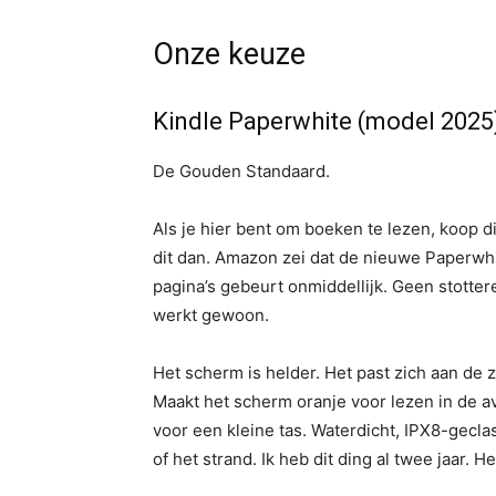
Onze keuze
Kindle Paperwhite (model 2025
De Gouden Standaard.
Als je hier bent om boeken te lezen, koop d
dit dan. Amazon zei dat de nieuwe Paperwhi
pagina’s gebeurt onmiddellijk. Geen stottere
werkt gewoon.
Het scherm is helder. Het past zich aan de
Maakt het scherm oranje voor lezen in de av
voor een kleine tas. Waterdicht, IPX8-gecl
of het strand. Ik heb dit ding al twee jaar. 