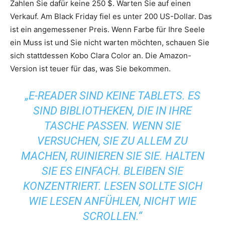
Zahlen Sie dafür keine 250 $. Warten Sie auf einen
Verkauf. Am Black Friday fiel es unter 200 US-Dollar. Das
ist ein angemessener Preis. Wenn Farbe für Ihre Seele
ein Muss ist und Sie nicht warten möchten, schauen Sie
sich stattdessen Kobo Clara Color an. Die Amazon-
Version ist teuer für das, was Sie bekommen.
„E-READER SIND KEINE TABLETS. ES
SIND BIBLIOTHEKEN, DIE IN IHRE
TASCHE PASSEN. WENN SIE
VERSUCHEN, SIE ZU ALLEM ZU
MACHEN, RUINIEREN SIE SIE. HALTEN
SIE ES EINFACH. BLEIBEN SIE
KONZENTRIERT. LESEN SOLLTE SICH
WIE LESEN ANFÜHLEN, NICHT WIE
SCROLLEN.“