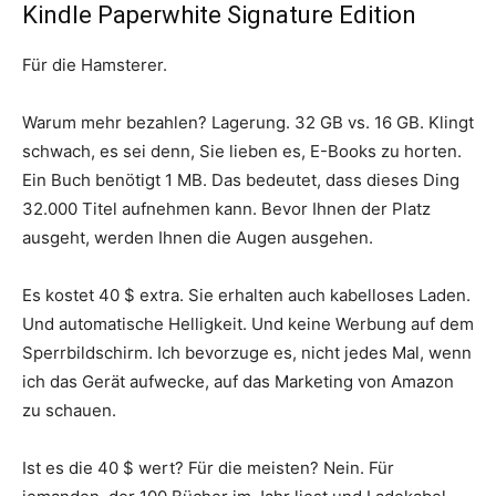
Kindle Paperwhite Signature Edition
Für die Hamsterer.
Warum mehr bezahlen? Lagerung. 32 GB vs. 16 GB. Klingt
schwach, es sei denn, Sie lieben es, E-Books zu horten.
Ein Buch benötigt 1 MB. Das bedeutet, dass dieses Ding
32.000 Titel aufnehmen kann. Bevor Ihnen der Platz
ausgeht, werden Ihnen die Augen ausgehen.
Es kostet 40 $ extra. Sie erhalten auch kabelloses Laden.
Und automatische Helligkeit. Und keine Werbung auf dem
Sperrbildschirm. Ich bevorzuge es, nicht jedes Mal, wenn
ich das Gerät aufwecke, auf das Marketing von Amazon
zu schauen.
Ist es die 40 $ wert? Für die meisten? Nein. Für