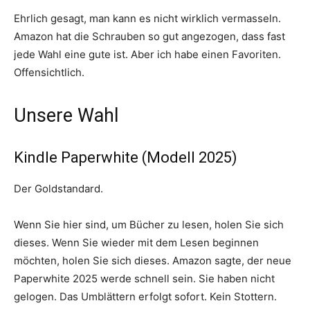
Ehrlich gesagt, man kann es nicht wirklich vermasseln.
Amazon hat die Schrauben so gut angezogen, dass fast
jede Wahl eine gute ist. Aber ich habe einen Favoriten.
Offensichtlich.
Unsere Wahl
Kindle Paperwhite (Modell 2025)
Der Goldstandard.
Wenn Sie hier sind, um Bücher zu lesen, holen Sie sich
dieses. Wenn Sie wieder mit dem Lesen beginnen
möchten, holen Sie sich dieses. Amazon sagte, der neue
Paperwhite 2025 werde schnell sein. Sie haben nicht
gelogen. Das Umblättern erfolgt sofort. Kein Stottern.