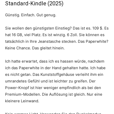
Standard-Kindle (2025)
Günstig. Einfach. Gut genug.
Sie wollen den günstigsten Einstieg? Das ist es. 109 $. Es
hat 16 GB, viel Platz. Es ist winzig. 6 Zoll. Sie können es
tatsächlich in Ihre Jeanstasche stecken. Das Paperwhite?
Keine Chance. Das gleitet hinein.
Ich hatte erwartet, dass ich es hassen würde, nachdem
ich das Paperwhite in der Hand gehalten hatte. Ich habe
es nicht getan. Das Kunststoffgehäuse verleiht ihm ein
umrandetes Gefühl und ist leichter zu greifen. Der
Power-Knopf ist hier weniger empfindlich als bei den
Premium-Modellen. Die Auflösung ist gleich. Nur eine
kleinere Leinwand.