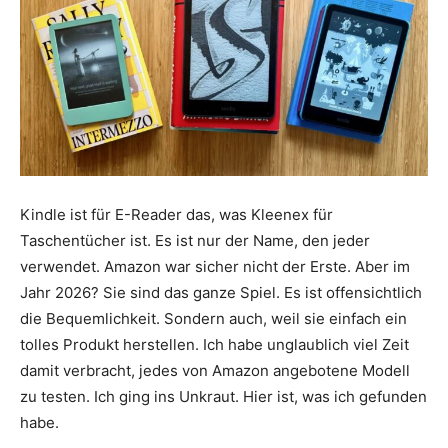
Kindle ist für E-Reader das, was Kleenex für
Taschentücher ist. Es ist nur der Name, den jeder
verwendet. Amazon war sicher nicht der Erste. Aber im
Jahr 2026? Sie sind das ganze Spiel. Es ist offensichtlich
die Bequemlichkeit. Sondern auch, weil sie einfach ein
tolles Produkt herstellen. Ich habe unglaublich viel Zeit
damit verbracht, jedes von Amazon angebotene Modell
zu testen. Ich ging ins Unkraut. Hier ist, was ich gefunden
habe.