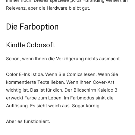
immer noch. Dieses spezielle „Kids“-Branding verliert an
Relevanz, aber die Hardware bleibt gut.
Die Farboption
Kindle Colorsoft
Schön, wenn Ihnen die Verzögerung nichts ausmacht.
Color E-Ink ist da. Wenn Sie Comics lesen. Wenn Sie
kommentierte Texte lieben. Wenn Ihnen Cover-Art
wichtig ist. Das ist für dich. Der Bildschirm Kaleido 3
erweckt Farbe zum Leben. Im Farbmodus sinkt die
Auflösung. Es sieht weich aus. Sogar körnig.
Aber es funktioniert.