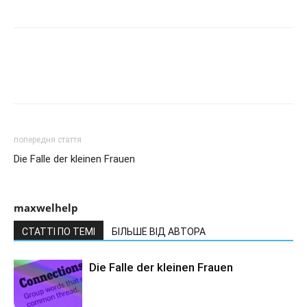
попередня стаття
Die Falle der kleinen Frauen
maxwelhelp
СТАТТІ ПО ТЕМІ
БІЛЬШЕ ВІД АВТОРА
Die Falle der kleinen Frauen