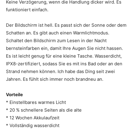
Keine Verzögerung, wenn die Handlung dicker wird. Es
funktioniert einfach.
Der Bildschirm ist hell. Es passt sich der Sonne oder dem
Schatten an. Es gibt auch einen Warmlichtmodus.
Schaltet den Bildschirm zum Lesen in der Nacht
bernsteinfarben ein, damit Ihre Augen Sie nicht hassen.
Es ist leicht genug für eine kleine Tasche. Wasserdicht,
IPX8-zertifiziert, sodass Sie es mit ins Bad oder an den
Strand nehmen können. Ich habe das Ding seit zwei
Jahren. Es fühlt sich immer noch brandneu an.
Vorteile
* Einstellbares warmes Licht
* 20 % schnellere Seiten als die alte
* 12 Wochen Akkulaufzeit
* Vollständig wasserdicht