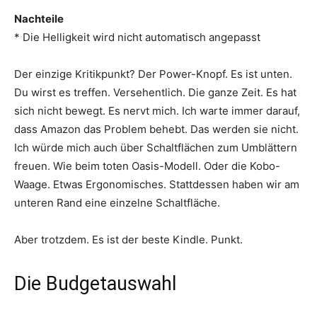
Nachteile
* Die Helligkeit wird nicht automatisch angepasst
Der einzige Kritikpunkt? Der Power-Knopf. Es ist unten.
Du wirst es treffen. Versehentlich. Die ganze Zeit. Es hat
sich nicht bewegt. Es nervt mich. Ich warte immer darauf,
dass Amazon das Problem behebt. Das werden sie nicht.
Ich würde mich auch über Schaltflächen zum Umblättern
freuen. Wie beim toten Oasis-Modell. Oder die Kobo-
Waage. Etwas Ergonomisches. Stattdessen haben wir am
unteren Rand eine einzelne Schaltfläche.
Aber trotzdem. Es ist der beste Kindle. Punkt.
Die Budgetauswahl