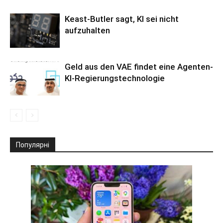
Keast-Butler sagt, KI sei nicht
aufzuhalten
Geld aus den VAE findet eine Agenten-
KI-Regierungstechnologie
Популярні