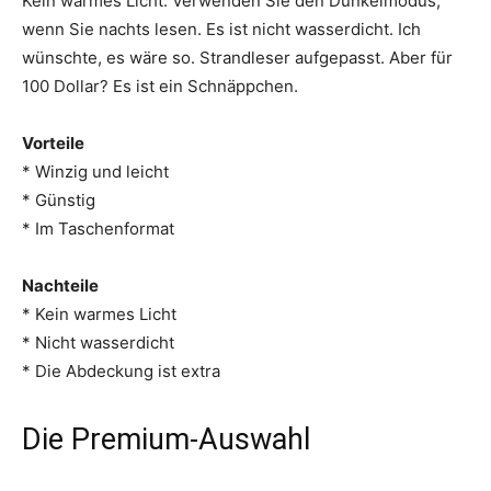
Kein warmes Licht. Verwenden Sie den Dunkelmodus,
wenn Sie nachts lesen. Es ist nicht wasserdicht. Ich
wünschte, es wäre so. Strandleser aufgepasst. Aber für
100 Dollar? Es ist ein Schnäppchen.
Vorteile
* Winzig und leicht
* Günstig
* Im Taschenformat
Nachteile
* Kein warmes Licht
* Nicht wasserdicht
* Die Abdeckung ist extra
Die Premium-Auswahl