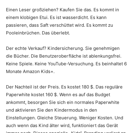
Einen Leser großziehen? Kaufen Sie das. Es kommt in
einem klobigen Etui. Es ist wasserdicht. Es kann
passieren, dass Saft verschüttet wird. Es kommt zu
Pooleinbrüchen. Das überlebt.
Der echte Verkauf? Kindersicherung. Sie genehmigen
die Bücher. Die Benutzeroberfläche ist ablenkungsfrei.
Keine Spiele. Keine YouTube-Versuchung. Es beinhaltet 6
Monate Amazon Kids+.
Der Nachteil ist der Preis. Es kostet 180 $. Das reguläre
Paperwhite kostet 160 $. Wenn es auf das Budget
ankommt, besorgen Sie sich ein normales Paperwhite
und aktivieren Sie den Kindermodus in den
Einstellungen. Gleiche Steuerung. Weniger Kosten. Und
auch wenn das Kind älter wird, funktioniert das Gerät