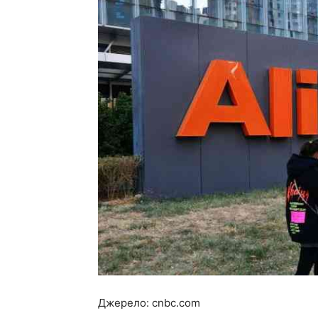
Джерело: cnbc.com