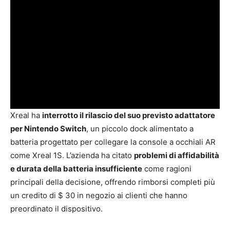
Xreal ha
interrotto il rilascio del suo previsto adattatore
per Nintendo Switch
, un piccolo dock alimentato a
batteria progettato per collegare la console a occhiali AR
come Xreal 1S. L’azienda ha citato
problemi di affidabilità
e durata della batteria insufficiente
come ragioni
principali della decisione, offrendo rimborsi completi più
un credito di $ 30 in negozio ai clienti che hanno
preordinato il dispositivo.