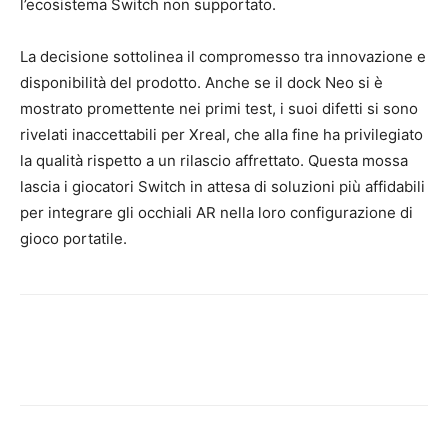
l’ecosistema Switch non supportato.
La decisione sottolinea il compromesso tra innovazione e
disponibilità del prodotto. Anche se il dock Neo si è
mostrato promettente nei primi test, i suoi difetti si sono
rivelati inaccettabili per Xreal, che alla fine ha privilegiato
la qualità rispetto a un rilascio affrettato. Questa mossa
lascia i giocatori Switch in attesa di soluzioni più affidabili
per integrare gli occhiali AR nella loro configurazione di
gioco portatile.