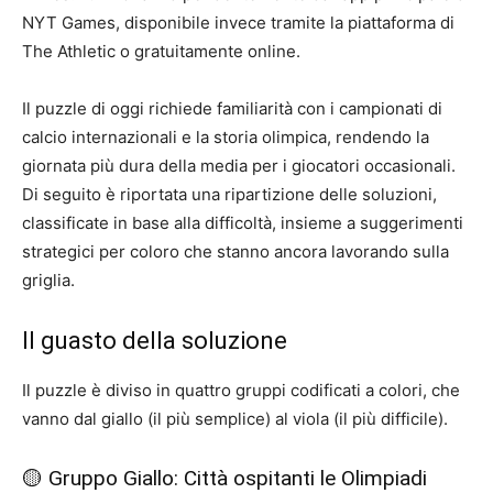
NYT Games, disponibile invece tramite la piattaforma di
The Athletic o gratuitamente online.
Il puzzle di oggi richiede familiarità con i campionati di
calcio internazionali e la storia olimpica, rendendo la
giornata più dura della media per i giocatori occasionali.
Di seguito è riportata una ripartizione delle soluzioni,
classificate in base alla difficoltà, insieme a suggerimenti
strategici per coloro che stanno ancora lavorando sulla
griglia.
Il guasto della soluzione
Il puzzle è diviso in quattro gruppi codificati a colori, che
vanno dal giallo (il più semplice) al viola (il più difficile).
🟡 Gruppo Giallo: Città ospitanti le Olimpiadi