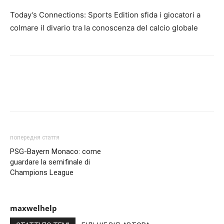
Today’s Connections: Sports Edition sfida i giocatori a
colmare il divario tra la conoscenza del calcio globale
попередня стаття
PSG-Bayern Monaco: come
guardare la semifinale di
Champions League
maxwelhelp