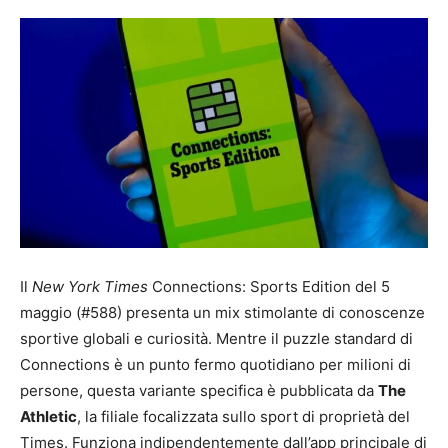
Il
New York Times
Connections: Sports Edition del 5
maggio (#588) presenta un mix stimolante di conoscenze
sportive globali e curiosità. Mentre il puzzle standard di
Connections è un punto fermo quotidiano per milioni di
persone, questa variante specifica è pubblicata da
The
Athletic
, la filiale focalizzata sullo sport di proprietà del
Times. Funziona indipendentemente dall’app principale di