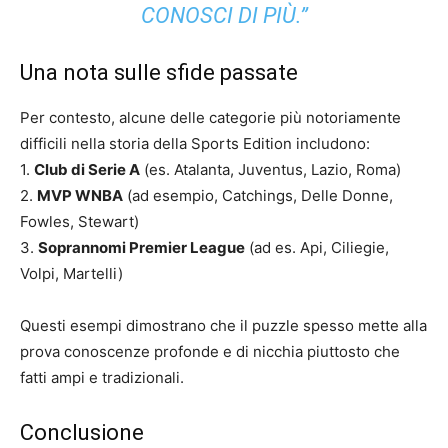
CONOSCI DI PIÙ.”
Una nota sulle sfide passate
Per contesto, alcune delle categorie più notoriamente
difficili nella storia della Sports Edition includono:
1.
Club di Serie A
(es. Atalanta, Juventus, Lazio, Roma)
2.
MVP WNBA
(ad esempio, Catchings, Delle Donne,
Fowles, Stewart)
3.
Soprannomi Premier League
(ad es. Api, Ciliegie,
Volpi, Martelli)
Questi esempi dimostrano che il puzzle spesso mette alla
prova conoscenze profonde e di nicchia piuttosto che
fatti ampi e tradizionali.
Conclusione