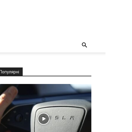
Популярні