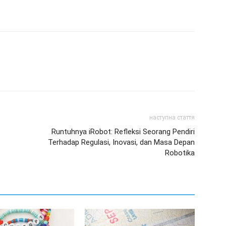
наступна стаття
Runtuhnya iRobot: Refleksi Seorang Pendiri
Terhadap Regulasi, Inovasi, dan Masa Depan
Robotika