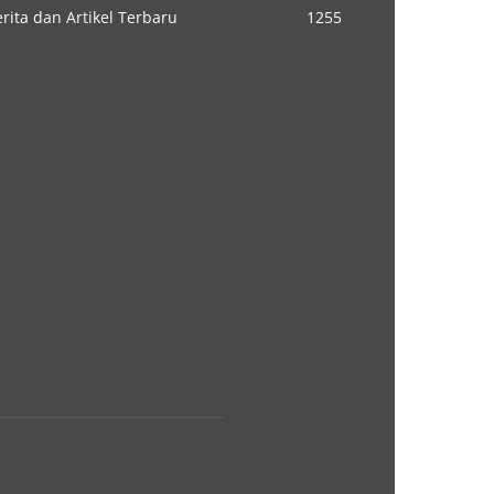
rita dan Artikel Terbaru
1255