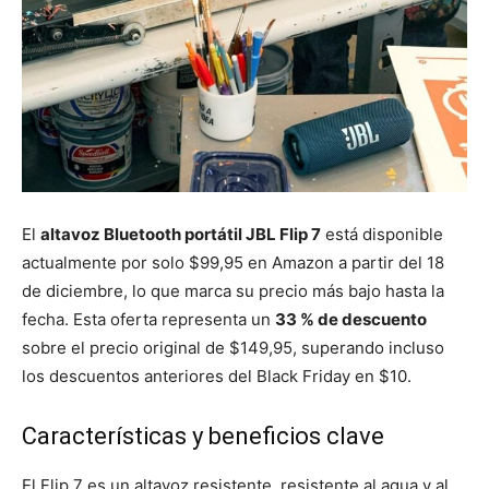
El
altavoz Bluetooth portátil JBL Flip 7
está disponible
actualmente por solo $99,95 en Amazon a partir del 18
de diciembre, lo que marca su precio más bajo hasta la
fecha. Esta oferta representa un
33 % de descuento
sobre el precio original de $149,95, superando incluso
los descuentos anteriores del Black Friday en $10.
Características y beneficios clave
El Flip 7 es un altavoz resistente, resistente al agua y al