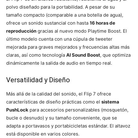
polvo diseñado para la portabilidad. A pesar de su
tamaño compacto (comparable a una botella de agua),
ofrece un sonido sustancial con hasta
16 horas de
reproducción
gracias al nuevo modo Playtime Boost. El
último modelo cuenta con una cúpula de tweeter
mejorada para graves mejorados y frecuencias altas más
claras, así como tecnología
AI Sound Boost
, que optimiza
dinámicamente la salida de audio en tiempo real.
Versatilidad y Diseño
Más allá de la calidad del sonido, el Flip 7 ofrece
características de diseño prácticas como el
sistema
PushLock
para accesorios personalizables (mosquetón,
bucle o desnudo) y su tamaño conveniente, que se
adapta a portavasos y portabicicletas estándar. El altavoz
está disponible en varios colores.