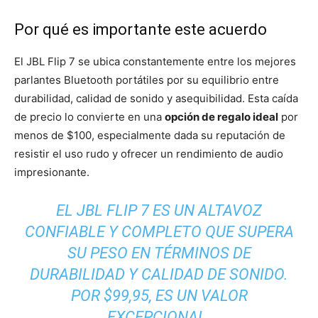
Por qué es importante este acuerdo
El JBL Flip 7 se ubica constantemente entre los mejores
parlantes Bluetooth portátiles por su equilibrio entre
durabilidad, calidad de sonido y asequibilidad. Esta caída
de precio lo convierte en una
opción de regalo ideal
por
menos de $100, especialmente dada su reputación de
resistir el uso rudo y ofrecer un rendimiento de audio
impresionante.
EL JBL FLIP 7 ES UN ALTAVOZ
CONFIABLE Y COMPLETO QUE SUPERA
SU PESO EN TÉRMINOS DE
DURABILIDAD Y CALIDAD DE SONIDO.
POR $99,95, ES UN VALOR
EXCEPCIONAL.