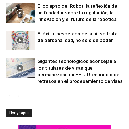
El colapso de iRobot: la reflexión de
un fundador sobre la regulación, la
innovación y el futuro de la robótica
El éxito inesperado de la IA: se trata
de personalidad, no sólo de poder
Gigantes tecnológicos aconsejan a
los titulares de visas que
permanezcan en EE. UU. en medio de
retrasos en el procesamiento de visas
Популярні