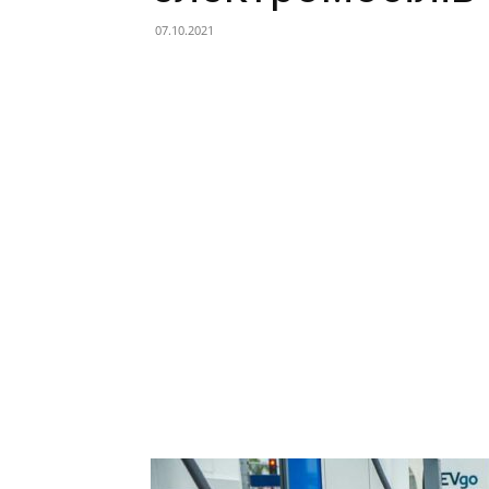
07.10.2021