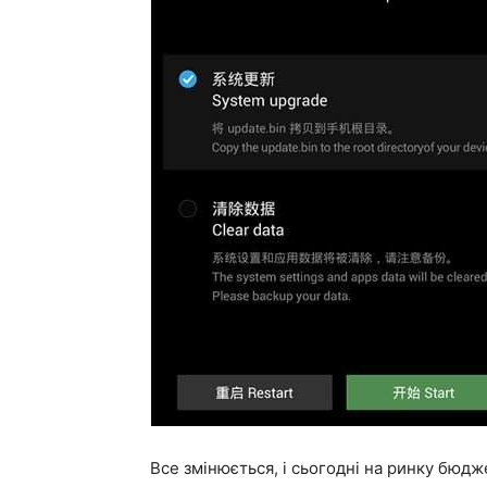
Все змінюється, і сьогодні на ринку бюдж