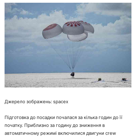
Джерело зображень: spacex
Підготовка до посадки почалася за кілька годин до її
початку. Приблизно за годину до зниження в
автоматичному режимі включилися двигуни crew