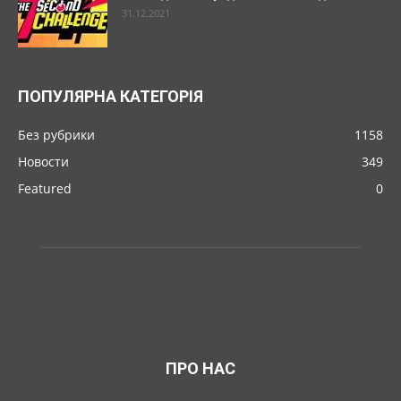
31.12.2021
ПОПУЛЯРНА КАТЕГОРІЯ
Без рубрики
1158
Новости
349
Featured
0
ПРО НАС