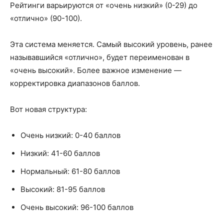
Рейтинги варьируются от «очень низкий» (0-29) до
«отлично» (90-100).
Эта система меняется. Самый высокий уровень, ранее
называвшийся «отлично», будет переименован в
«очень высокий». Более важное изменение —
корректировка диапазонов баллов.
Вот новая структура:
Очень низкий: 0-40 баллов
Низкий: 41-60 баллов
Нормальный: 61-80 баллов
Высокий: 81-95 баллов
Очень высокий: 96-100 баллов