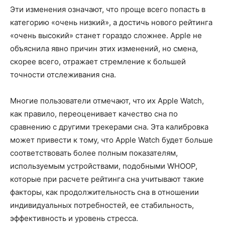
Эти изменения означают, что проще всего попасть в
категорию «очень низкий», а достичь нового рейтинга
«очень высокий» станет гораздо сложнее. Apple не
объяснила явно причин этих изменений, но смена,
скорее всего, отражает стремление к большей
точности отслеживания сна.
Многие пользователи отмечают, что их Apple Watch,
как правило, переоценивает качество сна по
сравнению с другими трекерами сна. Эта калибровка
может привести к тому, что Apple Watch будет больше
соответствовать более полным показателям,
используемым устройствами, подобными WHOOP,
которые при расчете рейтинга сна учитывают такие
факторы, как продолжительность сна в отношении
индивидуальных потребностей, ее стабильность,
эффективность и уровень стресса.