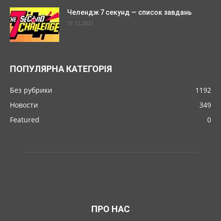
Челендж 7 секунд — список завдань
31.12.2021
ПОПУЛЯРНА КАТЕГОРІЯ
Без рубрики
1192
Новости
349
Featured
0
ПРО НАС