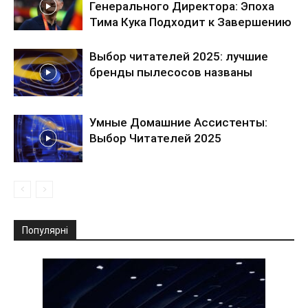
Генерального Директора: Эпоха
Тима Кука Подходит к Завершению
Выбор читателей 2025: лучшие
бренды пылесосов названы
Умные Домашние Ассистенты:
Выбор Читателей 2025
Популярні