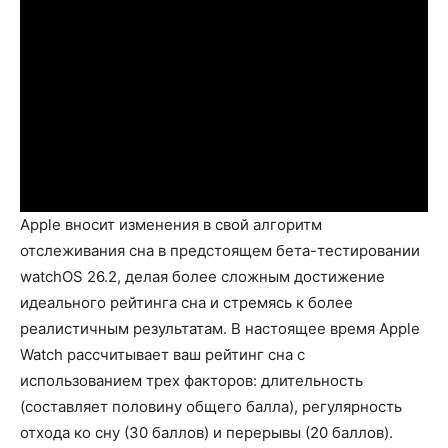
Apple вносит изменения в свой алгоритм
отслеживания сна в предстоящем бета-тестировании
watchOS 26.2, делая более сложным достижение
идеального рейтинга сна и стремясь к более
реалистичным результатам. В настоящее время Apple
Watch рассчитывает ваш рейтинг сна с
использованием трех факторов: длительность
(составляет половину общего балла), регулярность
отхода ко сну (30 баллов) и перерывы (20 баллов).