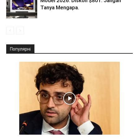
Model 2026. Diskon $801. Jangan
Tanya Mengapa.
Популярні