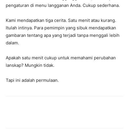
pengaturan di menu langganan Anda. Cukup sederhana.
Kami mendapatkan tiga cerita. Satu menit atau kurang.
Itulah intinya. Para pemimpin yang sibuk mendapatkan
gambaran tentang apa yang terjadi tanpa menggali lebih
dalam.
Apakah satu menit cukup untuk memahami perubahan
lanskap? Mungkin tidak.
Tapi ini adalah permulaan.