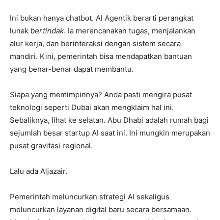
Ini bukan hanya chatbot. AI Agentik berarti perangkat
lunak
bertindak
. Ia merencanakan tugas, menjalankan
alur kerja, dan berinteraksi dengan sistem secara
mandiri. Kini, pemerintah bisa mendapatkan bantuan
yang benar-benar dapat membantu.
Siapa yang memimpinnya? Anda pasti mengira pusat
teknologi seperti Dubai akan mengklaim hal ini.
Sebaliknya, lihat ke selatan. Abu Dhabi adalah rumah bagi
sejumlah besar startup AI saat ini. Ini mungkin merupakan
pusat gravitasi regional.
Lalu ada Aljazair.
Pemerintah meluncurkan strategi AI sekaligus
meluncurkan layanan digital baru secara bersamaan.