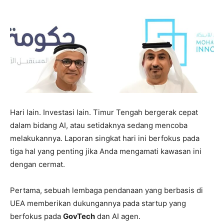
Hari lain. Investasi lain. Timur Tengah bergerak cepat
dalam bidang AI, atau setidaknya sedang mencoba
melakukannya. Laporan singkat hari ini berfokus pada
tiga hal yang penting jika Anda mengamati kawasan ini
dengan cermat.
Pertama, sebuah lembaga pendanaan yang berbasis di
UEA memberikan dukungannya pada startup yang
berfokus pada
GovTech
dan AI agen.