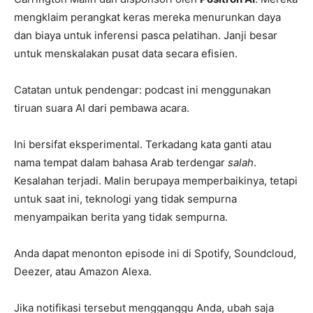
mengklaim perangkat keras mereka menurunkan daya
dan biaya untuk inferensi pasca pelatihan. Janji besar
untuk menskalakan pusat data secara efisien.
Catatan untuk pendengar: podcast ini menggunakan
tiruan suara AI dari pembawa acara.
Ini bersifat eksperimental. Terkadang kata ganti atau
nama tempat dalam bahasa Arab terdengar
salah
.
Kesalahan terjadi. Malin berupaya memperbaikinya, tetapi
untuk saat ini, teknologi yang tidak sempurna
menyampaikan berita yang tidak sempurna.
Anda dapat menonton episode ini di Spotify, Soundcloud,
Deezer, atau Amazon Alexa.
Jika notifikasi tersebut mengganggu Anda, ubah saja