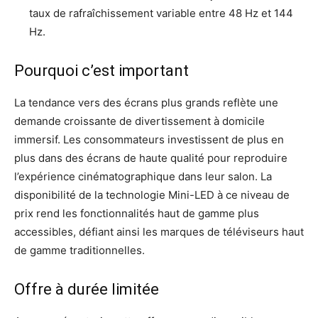
taux de rafraîchissement variable entre 48 Hz et 144
Hz.
Pourquoi c’est important
La tendance vers des écrans plus grands reflète une
demande croissante de divertissement à domicile
immersif. Les consommateurs investissent de plus en
plus dans des écrans de haute qualité pour reproduire
l’expérience cinématographique dans leur salon. La
disponibilité de la technologie Mini-LED à ce niveau de
prix rend les fonctionnalités haut de gamme plus
accessibles, défiant ainsi les marques de téléviseurs haut
de gamme traditionnelles.
Offre à durée limitée