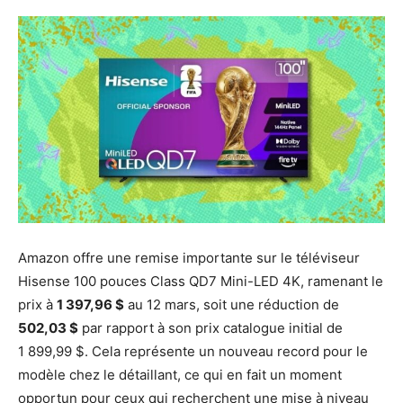
Amazon offre une remise importante sur le téléviseur
Hisense 100 pouces Class QD7 Mini-LED 4K, ramenant le
prix à
1 397,96 $
au 12 mars, soit une réduction de
502,03 $
par rapport à son prix catalogue initial de
1 899,99 $. Cela représente un nouveau record pour le
modèle chez le détaillant, ce qui en fait un moment
opportun pour ceux qui recherchent une mise à niveau