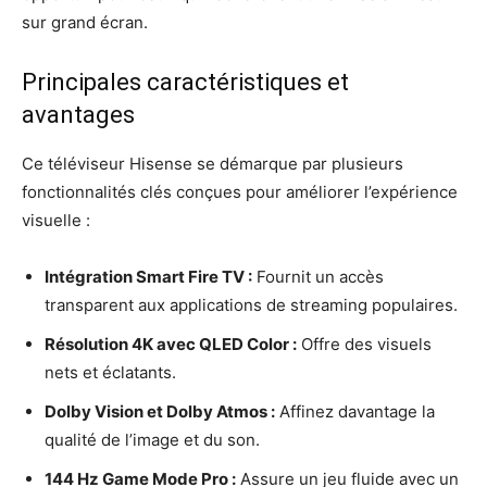
sur grand écran.
Principales caractéristiques et
avantages
Ce téléviseur Hisense se démarque par plusieurs
fonctionnalités clés conçues pour améliorer l’expérience
visuelle :
Intégration Smart Fire TV :
Fournit un accès
transparent aux applications de streaming populaires.
Résolution 4K avec QLED Color :
Offre des visuels
nets et éclatants.
Dolby Vision et Dolby Atmos :
Affinez davantage la
qualité de l’image et du son.
144 Hz Game Mode Pro :
Assure un jeu fluide avec un