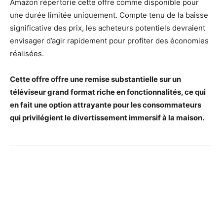
Amazon répertorie cette offre comme disponible pour
une durée limitée uniquement. Compte tenu de la baisse
significative des prix, les acheteurs potentiels devraient
envisager d’agir rapidement pour profiter des économies
réalisées.
Cette offre offre une remise substantielle sur un
téléviseur grand format riche en fonctionnalités, ce qui
en fait une option attrayante pour les consommateurs
qui privilégient le divertissement immersif à la maison.