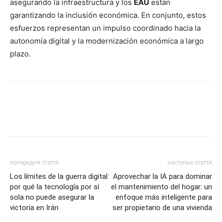
asegurando la infraestructura y los
EAU
están
garantizando la inclusión económica. En conjunto, estos
esfuerzos representan un impulso coordinado hacia la
autonomía digital y la modernización económica a largo
plazo.
попередня стаття
наступна стаття
Los límites de la guerra digital:
Aprovechar la IA para dominar
por qué la tecnología por sí
el mantenimiento del hogar: un
sola no puede asegurar la
enfoque más inteligente para
victoria en Irán
ser propietario de una vivienda