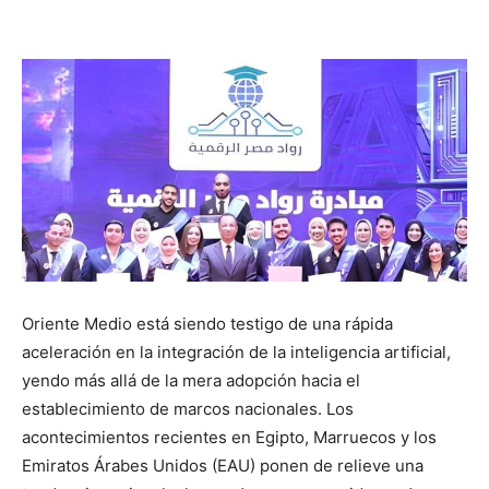
Oriente Medio está siendo testigo de una rápida
aceleración en la integración de la inteligencia artificial,
yendo más allá de la mera adopción hacia el
establecimiento de marcos nacionales. Los
acontecimientos recientes en Egipto, Marruecos y los
Emiratos Árabes Unidos (EAU) ponen de relieve una