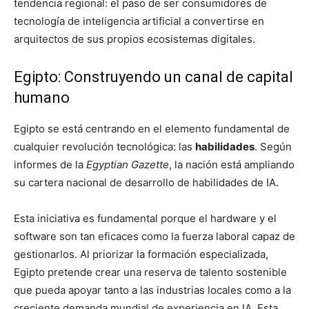
tendencia regional: el paso de ser consumidores de
tecnología de inteligencia artificial a convertirse en
arquitectos de sus propios ecosistemas digitales.
Egipto: Construyendo un canal de capital
humano
Egipto se está centrando en el elemento fundamental de
cualquier revolución tecnológica: las
habilidades
. Según
informes de la
Egyptian Gazette
, la nación está ampliando
su cartera nacional de desarrollo de habilidades de IA.
Esta iniciativa es fundamental porque el hardware y el
software son tan eficaces como la fuerza laboral capaz de
gestionarlos. Al priorizar la formación especializada,
Egipto pretende crear una reserva de talento sostenible
que pueda apoyar tanto a las industrias locales como a la
creciente demanda mundial de experiencia en IA. Esta