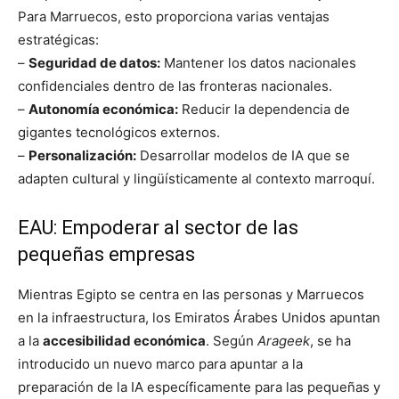
Para Marruecos, esto proporciona varias ventajas
estratégicas:
–
Seguridad de datos:
Mantener los datos nacionales
confidenciales dentro de las fronteras nacionales.
–
Autonomía económica:
Reducir la dependencia de
gigantes tecnológicos externos.
–
Personalización:
Desarrollar modelos de IA que se
adapten cultural y lingüísticamente al contexto marroquí.
EAU: Empoderar al sector de las
pequeñas empresas
Mientras Egipto se centra en las personas y Marruecos
en la infraestructura, los Emiratos Árabes Unidos apuntan
a la
accesibilidad económica
. Según
Arageek
, se ha
introducido un nuevo marco para apuntar a la
preparación de la IA específicamente para las pequeñas y