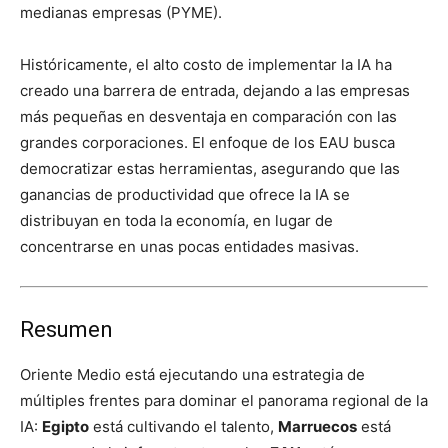
medianas empresas (PYME).
Históricamente, el alto costo de implementar la IA ha
creado una barrera de entrada, dejando a las empresas
más pequeñas en desventaja en comparación con las
grandes corporaciones. El enfoque de los EAU busca
democratizar estas herramientas, asegurando que las
ganancias de productividad que ofrece la IA se
distribuyan en toda la economía, en lugar de
concentrarse en unas pocas entidades masivas.
Resumen
Oriente Medio está ejecutando una estrategia de
múltiples frentes para dominar el panorama regional de la
IA:
Egipto
está cultivando el talento,
Marruecos
está