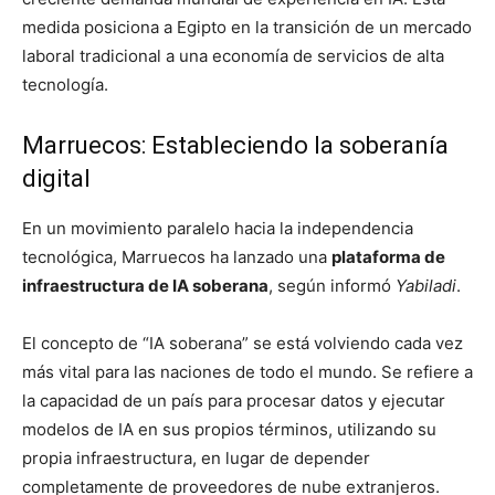
medida posiciona a Egipto en la transición de un mercado
laboral tradicional a una economía de servicios de alta
tecnología.
Marruecos: Estableciendo la soberanía
digital
En un movimiento paralelo hacia la independencia
tecnológica, Marruecos ha lanzado una
plataforma de
infraestructura de IA soberana
, según informó
Yabiladi
.
El concepto de “IA soberana” se está volviendo cada vez
más vital para las naciones de todo el mundo. Se refiere a
la capacidad de un país para procesar datos y ejecutar
modelos de IA en sus propios términos, utilizando su
propia infraestructura, en lugar de depender
completamente de proveedores de nube extranjeros.