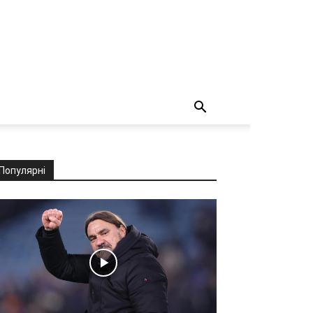
Популярні