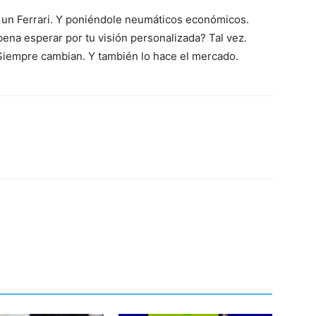
un Ferrari. Y poniéndole neumáticos económicos.
pena esperar por tu visión personalizada? Tal vez.
iempre cambian. Y también lo hace el mercado.