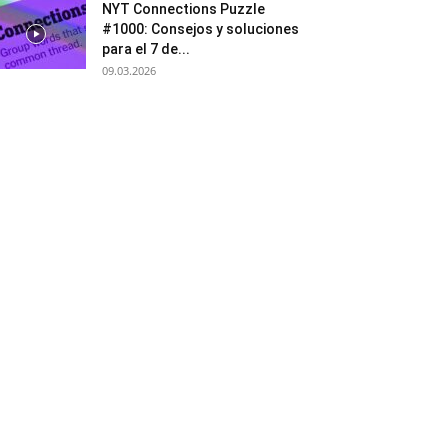
NYT Connections Puzzle
#1000: Consejos y soluciones
para el 7 de...
09.03.2026