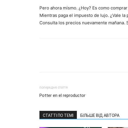
Pero ahora mismo. ¿Hoy? Es como comprar 
Mientras paga el impuesto de lujo. ¿Vale la 
Consulta los precios nuevamente mañana. S
попередня стаття
Potter en el reproductor
СТАТТІ ПО ТЕМІ
БІЛЬШЕ ВІД АВТОРА